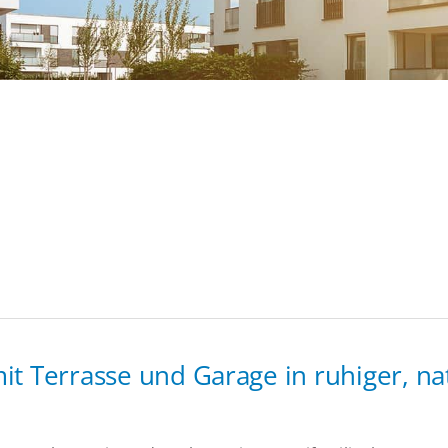
 Terrasse und Garage in ruhiger, n