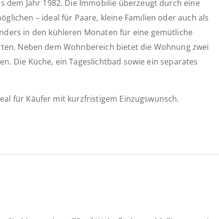
s dem Jahr 1982. Die Immobilie überzeugt durch eine
ichen – ideal für Paare, kleine Familien oder auch als
ders in den kühleren Monaten für eine gemütliche
 Garten. Neben dem Wohnbereich bietet die Wohnung zwei
en. Die Küche, ein Tageslichtbad sowie ein separates
eal für Käufer mit kurzfristigem Einzugswunsch.