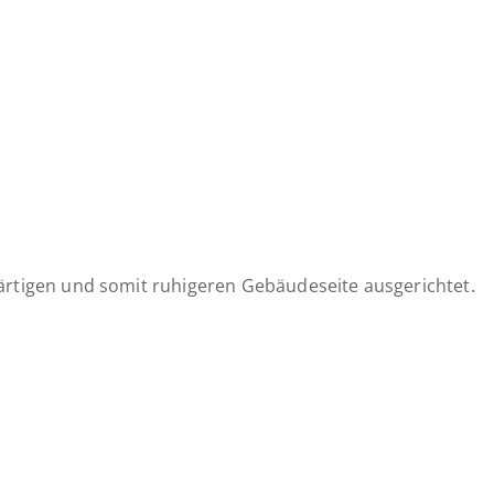
wärtigen und somit ruhigeren Gebäudeseite ausgerichtet.