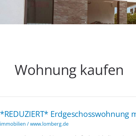
Wohnung kaufen
*REDUZIERT* Erdgeschosswohnung mit
immobilien
/
www.lomberg.de