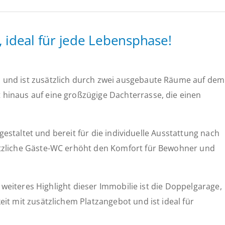
 ideal für jede Lebensphase!
 und ist zusätzlich durch zwei ausgebaute Räume auf dem
hinaus auf eine großzügige Dachterrasse, die einen
gestaltet und bereit für die individuelle Ausstattung nach
ätzliche Gäste-WC erhöht den Komfort für Bewohner und
 weiteres Highlight dieser Immobilie ist die Doppelgarage,
t mit zusätzlichem Platzangebot und ist ideal für