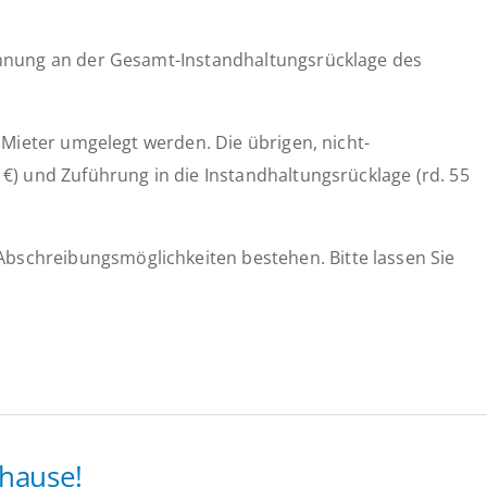
ohnung an der Gesamt-Instandhaltungsrücklage des
 Mieter umgelegt werden. Die übrigen, nicht-
€) und Zuführung in die Instandhaltungsrücklage (rd. 55
schreibungsmöglichkeiten bestehen. Bitte lassen Sie
hause!