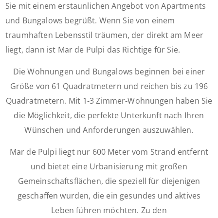
Sie mit einem erstaunlichen Angebot von Apartments
und Bungalows begrüßt. Wenn Sie von einem
traumhaften Lebensstil träumen, der direkt am Meer
liegt, dann ist Mar de Pulpi das Richtige für Sie.
Die Wohnungen und Bungalows beginnen bei einer
Größe von 61 Quadratmetern und reichen bis zu 196
Quadratmetern. Mit 1-3 Zimmer-Wohnungen haben Sie
die Möglichkeit, die perfekte Unterkunft nach Ihren
Wünschen und Anforderungen auszuwählen.
Mar de Pulpi liegt nur 600 Meter vom Strand entfernt
und bietet eine Urbanisierung mit großen
Gemeinschaftsflächen, die speziell für diejenigen
geschaffen wurden, die ein gesundes und aktives
Leben führen möchten. Zu den