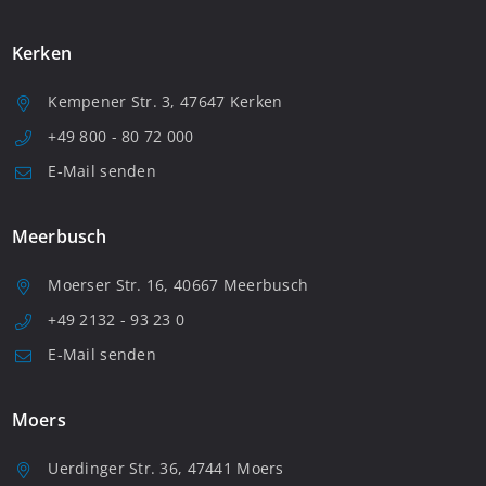
Kerken
Kempener Str. 3, 47647 Kerken
+49 800 - 80 72 000
E-Mail senden
Meerbusch
Moerser Str. 16, 40667 Meerbusch
+49 2132 - 93 23 0
E-Mail senden
Moers
Uerdinger Str. 36, 47441 Moers