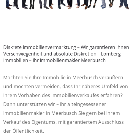
Diskrete Immobilienvermarktung – Wir garantieren Ihnen
Verschwiegenheit und absolute Diskretion – Lomberg
Immobilien – Ihr Immobilienmakler Meerbusch
Möchten Sie Ihre Immobilie in Meerbusch veräußern
und möchten vermeiden, dass Ihr näheres Umfeld von
Ihrem Vorhaben des Immobilienverkaufes erfahren?
Dann unterstützen wir – Ihr alteingesessener
Immobilienmakler in Meerbusch Sie gern bei Ihrem
Verkauf des Eigentums, mit garantiertem Ausschluss
der Öffentlichkeit.