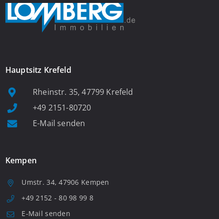
Hauptsitz Krefeld
Rheinstr. 35, 47799 Krefeld
+49 2151-80720
E-Mail senden
Kempen
Umstr. 34, 47906 Kempen
+49 2152 - 80 98 99 8
E-Mail senden