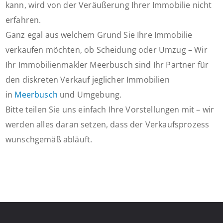
kann, wird von der Veräußerung Ihrer Immobilie nicht
erfahren.
Ganz egal aus welchem Grund Sie Ihre Immobilie
verkaufen möchten, ob Scheidung oder Umzug – Wir
Ihr Immobilienmakler Meerbusch sind Ihr Partner für
den diskreten Verkauf jeglicher Immobilien
in
Meerbusch
und Umgebung.
Bitte teilen Sie uns einfach Ihre Vorstellungen mit – wir
werden alles daran setzen, dass der Verkaufsprozess
wunschgemäß abläuft.