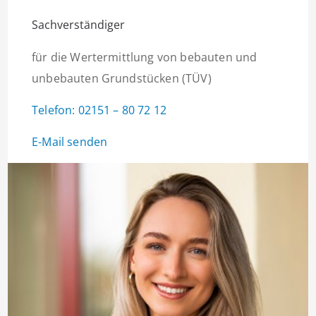
Sachverständiger
für die Wertermittlung von bebauten und
unbebauten Grundstücken (TÜV)
Telefon: 02151 – 80 72 12
E-Mail senden