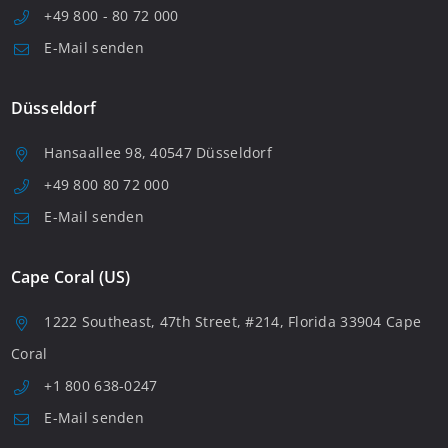
+49 800 - 80 72 000
E-Mail senden
Düsseldorf
Hansaallee 98, 40547 Düsseldorf
+49 800 80 72 000
E-Mail senden
Cape Coral (US)
1222 Southeast, 47th Street, #214, Florida 33904 Cape
Coral
+1 800 638-0247
E-Mail senden