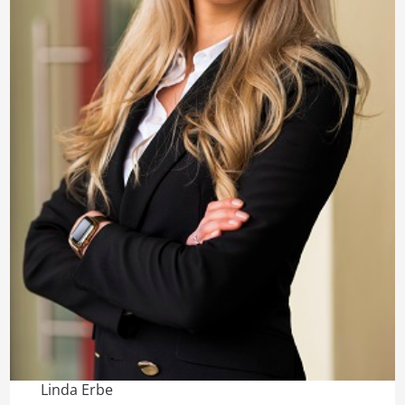
Linda Erbe