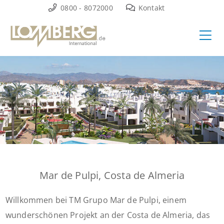
Zum
0800 - 8072000
Kontakt
Inhalt
Ha
springen
Mar de Pulpi, Costa de Almeria
Willkommen bei TM Grupo Mar de Pulpi, einem
wunderschönen Projekt an der Costa de Almeria, das