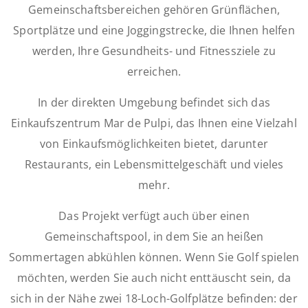
Gemeinschaftsbereichen gehören Grünflächen,
Sportplätze und eine Joggingstrecke, die Ihnen helfen
werden, Ihre Gesundheits- und Fitnessziele zu
erreichen.
In der direkten Umgebung befindet sich das
Einkaufszentrum Mar de Pulpi, das Ihnen eine Vielzahl
von Einkaufsmöglichkeiten bietet, darunter
Restaurants, ein Lebensmittelgeschäft und vieles
mehr.
Das Projekt verfügt auch über einen
Gemeinschaftspool, in dem Sie an heißen
Sommertagen abkühlen können. Wenn Sie Golf spielen
möchten, werden Sie auch nicht enttäuscht sein, da
sich in der Nähe zwei 18-Loch-Golfplätze befinden: der