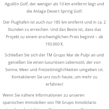
Aguilón Golf, der weniger als 10 km entfernt liegt und
die Anlage Desert Spring Golf.
Der Flughafen ist auch nur 185 km entfernt und in ca. 2
Stunden zu erreichen. Und das Beste ist, dass das
Projekt zu einem erschwinglichen Preis beginnt – ab
193.000 €.
Schließen Sie sich der TM Grupo Mar de Pulpi an und
genießen Sie einen luxuriösen Lebensstil, der von
Sonne, Meer und Freizeitmöglichkeiten umgeben ist.
Kontaktieren Sie uns noch heute, um mehr zu
erfahren!
Wenn Sie nähere Informationen zu unseren
spanischen Immobilien von TM Grupo Inmobilario