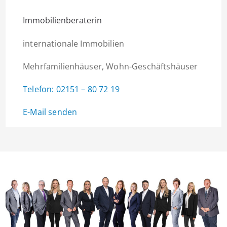
Immobilienberaterin
internationale Immobilien
Mehrfamilienhäuser, Wohn-Geschäftshäuser
Telefon:
02151 – 80 72 19
E-Mail
senden