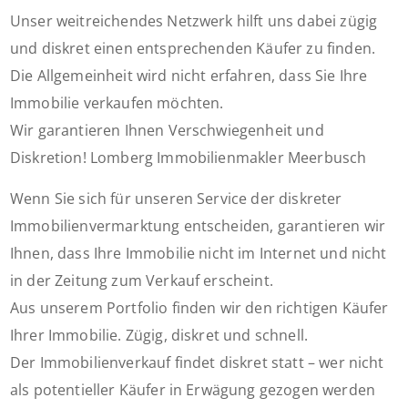
Unser weitreichendes Netzwerk hilft uns dabei zügig
und diskret einen entsprechenden Käufer zu finden.
Die Allgemeinheit wird nicht erfahren, dass Sie Ihre
Immobilie verkaufen möchten.
Wir garantieren Ihnen Verschwiegenheit und
Diskretion! Lomberg Immobilienmakler Meerbusch
Wenn Sie sich für unseren Service der diskreter
Immobilienvermarktung entscheiden, garantieren wir
Ihnen, dass Ihre Immobilie nicht im Internet und nicht
in der Zeitung zum Verkauf erscheint.
Aus unserem Portfolio finden wir den richtigen Käufer
Ihrer Immobilie. Zügig, diskret und schnell.
Der Immobilienverkauf findet diskret statt – wer nicht
als potentieller Käufer in Erwägung gezogen werden