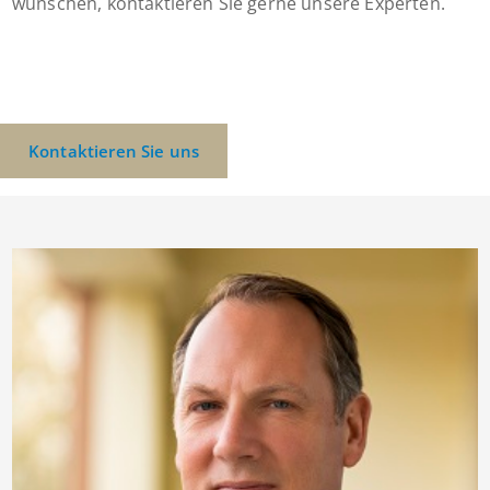
wünschen, kontaktieren Sie gerne unsere Experten.
Kontaktieren Sie uns