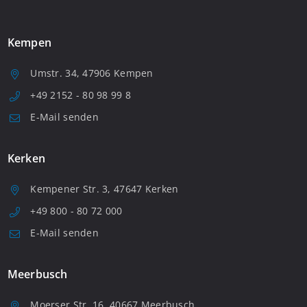
Kempen
Umstr. 34, 47906 Kempen
+49 2152 - 80 98 99 8
E-Mail senden
Kerken
Kempener Str. 3, 47647 Kerken
+49 800 - 80 72 000
E-Mail senden
Meerbusch
Moerser Str. 16, 40667 Meerbusch