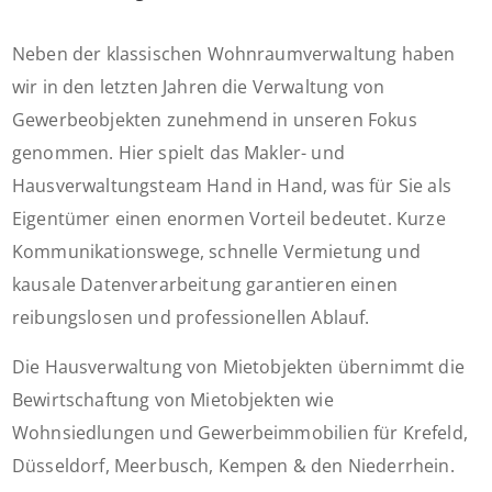
Neben der klassischen Wohnraumverwaltung haben
wir in den letzten Jahren die Verwaltung von
Gewerbeobjekten zunehmend in unseren Fokus
genommen. Hier spielt das Makler- und
Hausverwaltungsteam Hand in Hand, was für Sie als
Eigentümer einen enormen Vorteil bedeutet. Kurze
Kommunikationswege, schnelle Vermietung und
kausale Datenverarbeitung garantieren einen
reibungslosen und professionellen Ablauf.
Die Hausverwaltung von Mietobjekten übernimmt die
Bewirtschaftung von Mietobjekten wie
Wohnsiedlungen und Gewerbeimmobilien für Krefeld,
Düsseldorf, Meerbusch, Kempen & den Niederrhein.