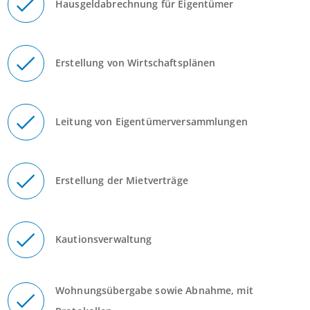
Hausgeldabrechnung für Eigentümer
Erstellung von Wirtschaftsplänen
Leitung von Eigentümerversammlungen
Erstellung der Mietverträge
Kautionsverwaltung
Wohnungsübergabe sowie Abnahme, mit