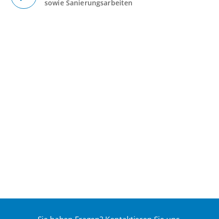
sowie Sanierungsarbeiten