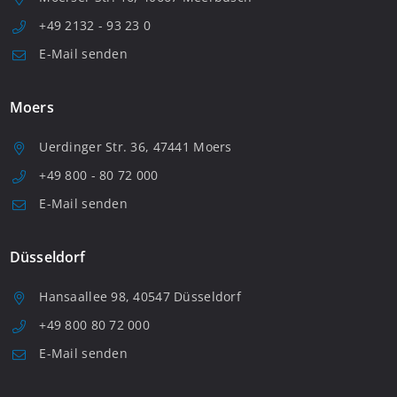
+49 2132 - 93 23 0
E-Mail senden
Moers
Uerdinger Str. 36, 47441 Moers
+49 800 - 80 72 000
E-Mail senden
Düsseldorf
Hansaallee 98, 40547 Düsseldorf
+49 800 80 72 000
E-Mail senden