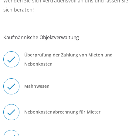
Wenden Sie sich vertrauensvoll an uns und lassen Sie
sich beraten!
Kaufmännische Objektverwaltung
Überprüfung der Zahlung von Mieten und
Nebenkosten
Mahnwesen
Nebenkostenabrechnung für Mieter