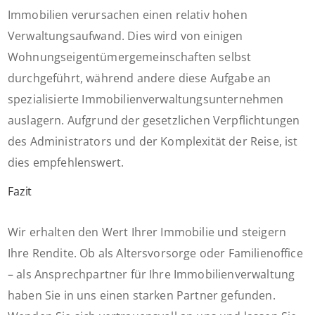
Immobilien verursachen einen relativ hohen
Verwaltungsaufwand. Dies wird von einigen
Wohnungseigentümergemeinschaften selbst
durchgeführt, während andere diese Aufgabe an
spezialisierte Immobilienverwaltungsunternehmen
auslagern. Aufgrund der gesetzlichen Verpflichtungen
des Administrators und der Komplexität der Reise, ist
dies empfehlenswert.
Fazit
Wir erhalten den Wert Ihrer Immobilie und steigern
Ihre Rendite. Ob als Altersvorsorge oder Familienoffice
– als Ansprechpartner für Ihre Immobilienverwaltung
haben Sie in uns einen starken Partner gefunden.