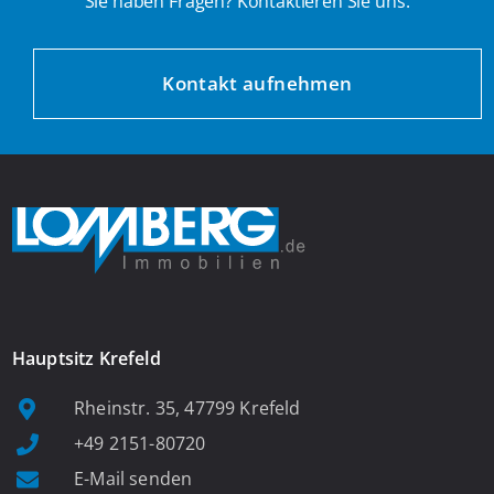
Sie haben Fragen? Kontaktieren Sie uns.
Kontakt aufnehmen
Hauptsitz Krefeld
Rheinstr. 35, 47799 Krefeld
+49 2151-80720
E-Mail senden