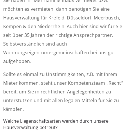
Sie haben Ihr Mehrfamilienhaus vermietet bzw.
möchten es vermieten, dann benötigen Sie eine
Hausverwaltung für Krefeld, Düsseldorf, Meerbusch,
Kempen & den Niederrhein. Auch hier sind wir für Sie
seit über 35 Jahren der richtige Ansprechpartner.
Selbstverständlich sind auch
Wohnungseigentümergemeinschaften bei uns gut
aufgehoben.
Sollte es einmal zu Unstimmigkeiten, z.B. mit Ihrem
Mieter kommen, steht unser Kompetenzteam „Recht“
bereit, um Sie in rechtlichen Angelegenheiten zu
unterstützen und mit allen legalen Mitteln für Sie zu
kämpfen.
Welche Liegenschaftsarten werden durch unsere
Hausverwaltung betreut?