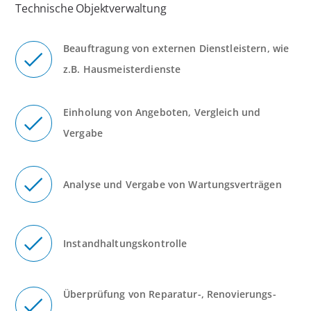
Technische Objektverwaltung
Beauftragung von externen Dienstleistern, wie
z.B. Hausmeisterdienste
Einholung von Angeboten, Vergleich und
Vergabe
Analyse und Vergabe von Wartungsverträgen
Instandhaltungskontrolle
Überprüfung von Reparatur-, Renovierungs-