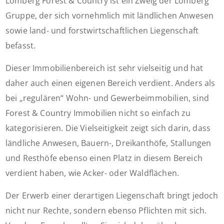
Lomberg Forest & Country ist ein Zweig der Lomberg
Gruppe, der sich vornehmlich mit ländlichen Anwesen
sowie land- und forstwirtschaftlichen Liegenschaft
befasst.
Dieser Immobilienbereich ist sehr vielseitig und hat
daher auch einen eigenen Bereich verdient. Anders als
bei „regulären“ Wohn- und Gewerbeimmobilien, sind
Forest & Country Immobilien nicht so einfach zu
kategorisieren. Die Vielseitigkeit zeigt sich darin, dass
ländliche Anwesen, Bauern-, Dreikanthöfe, Stallungen
und Resthöfe ebenso einen Platz in diesem Bereich
verdient haben, wie Acker- oder Waldflächen.
Der Erwerb einer derartigen Liegenschaft bringt jedoch
nicht nur Rechte, sondern ebenso Pflichten mit sich.