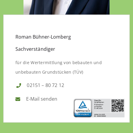
Roman Bühner-Lomberg
Sachverständiger
für die Wertermittlung von bebauten und
unbebauten Grundstücken (TÜV)
02151 – 80 72 12
E-Mail senden