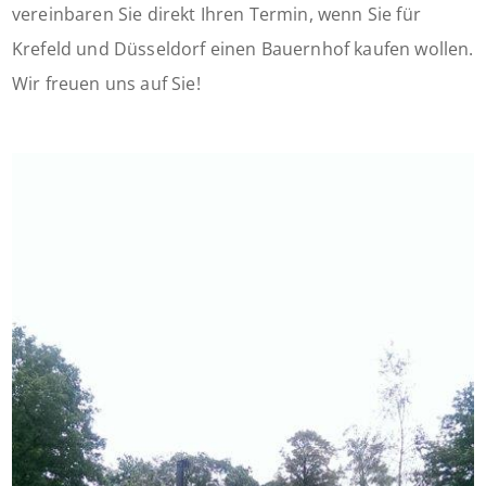
vereinbaren Sie direkt Ihren Termin, wenn Sie für
Krefeld und Düsseldorf einen Bauernhof kaufen wollen.
Wir freuen uns auf Sie!