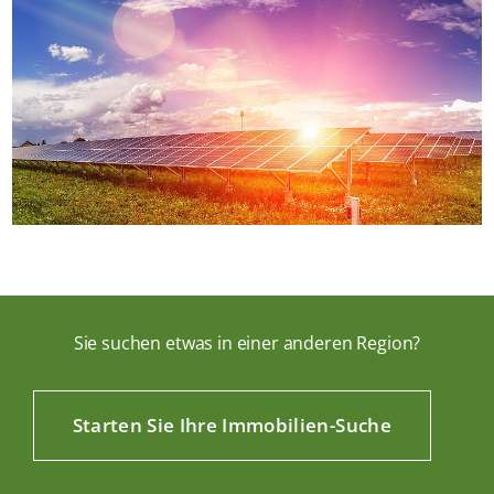
Sie suchen etwas in einer anderen Region?
Starten Sie Ihre Immobilien-Suche