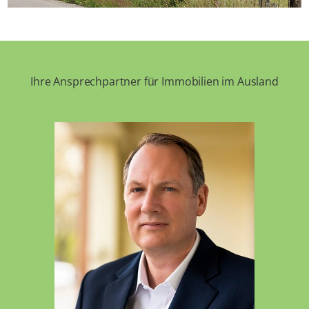
Ihre Ansprechpartner für Immobilien im Ausland