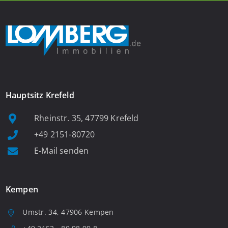
Hauptsitz Krefeld
Rheinstr. 35, 47799 Krefeld
+49 2151-80720
E-Mail senden
Kempen
Umstr. 34, 47906 Kempen