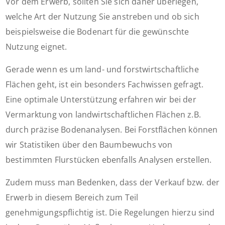
Vor dem Erwerb, sollten Sie sich daher überlegen,
welche Art der Nutzung Sie anstreben und ob sich
beispielsweise die Bodenart für die gewünschte
Nutzung eignet.
Gerade wenn es um land- und forstwirtschaftliche
Flächen geht, ist ein besonders Fachwissen gefragt.
Eine optimale Unterstützung erfahren wir bei der
Vermarktung von landwirtschaftlichen Flächen z.B.
durch präzise Bodenanalysen. Bei Forstflächen können
wir Statistiken über den Baumbewuchs von
bestimmten Flurstücken ebenfalls Analysen erstellen.
Zudem muss man Bedenken, dass der Verkauf bzw. der
Erwerb in diesem Bereich zum Teil
genehmigungspflichtig ist. Die Regelungen hierzu sind