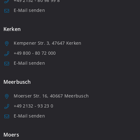
+49 2152 - 80 98 99 8
E-Mail senden
Kerken
Kempener Str. 3, 47647 Kerken
+49 800 - 80 72 000
E-Mail senden
Meerbusch
Moerser Str. 16, 40667 Meerbusch
+49 2132 - 93 23 0
E-Mail senden
Moers