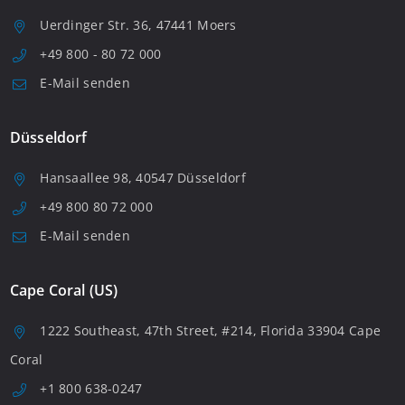
Uerdinger Str. 36, 47441 Moers
+49 800 - 80 72 000
E-Mail senden
Düsseldorf
Hansaallee 98, 40547 Düsseldorf
+49 800 80 72 000
E-Mail senden
Cape Coral (US)
1222 Southeast, 47th Street, #214, Florida 33904 Cape
Coral
+1 800 638-0247