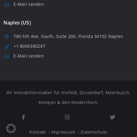
E-Mail senden
Naples (US)
780 5th Ave. South, Suite 200, Florida 34102 Naples
+1 8006380247
E-Mail senden
Ihr Immobilienmakler für Krefeld, Düsseldorf, Meerbusch,
Kempen & den Niederrhein.
Kontakt
Impressum
Datenschutz