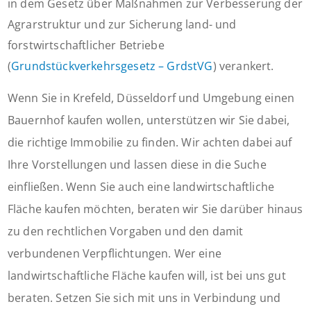
in dem Gesetz über Maßnahmen zur Verbesserung der
Agrarstruktur und zur Sicherung land- und
forstwirtschaftlicher Betriebe
(
Grundstückverkehrsgesetz – GrdstVG
) verankert.
Wenn Sie in Krefeld, Düsseldorf und Umgebung einen
Bauernhof kaufen wollen, unterstützen wir Sie dabei,
die richtige Immobilie zu finden. Wir achten dabei auf
Ihre Vorstellungen und lassen diese in die Suche
einfließen. Wenn Sie auch eine landwirtschaftliche
Fläche kaufen möchten, beraten wir Sie darüber hinaus
zu den rechtlichen Vorgaben und den damit
verbundenen Verpflichtungen. Wer eine
landwirtschaftliche Fläche kaufen will, ist bei uns gut
beraten. Setzen Sie sich mit uns in Verbindung und