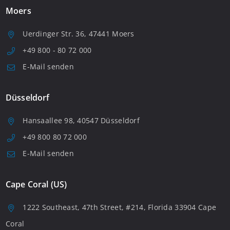
Moers
Uerdinger Str. 36, 47441 Moers
+49 800 - 80 72 000
E-Mail senden
Düsseldorf
Hansaallee 98, 40547 Düsseldorf
+49 800 80 72 000
E-Mail senden
Cape Coral (US)
1222 Southeast, 47th Street, #214, Florida 33904 Cape
Coral