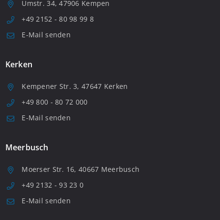
Umstr. 34, 47906 Kempen
+49 2152 - 80 98 99 8
E-Mail senden
Kerken
Kempener Str. 3, 47647 Kerken
+49 800 - 80 72 000
E-Mail senden
Meerbusch
Moerser Str. 16, 40667 Meerbusch
+49 2132 - 93 23 0
E-Mail senden