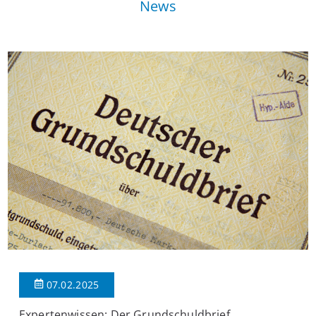
News
07.02.2025
Expertenwissen: Der Grundschuldbrief