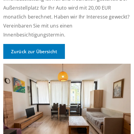
Außenstellplatz für Ihr Auto wird mit 20,00 EUR
monatlich berechnet. Haben wir Ihr Interesse geweckt?
Vereinbaren Sie mit uns einen
Innenbesichtigungstermin.
Zurück zur Übersicht