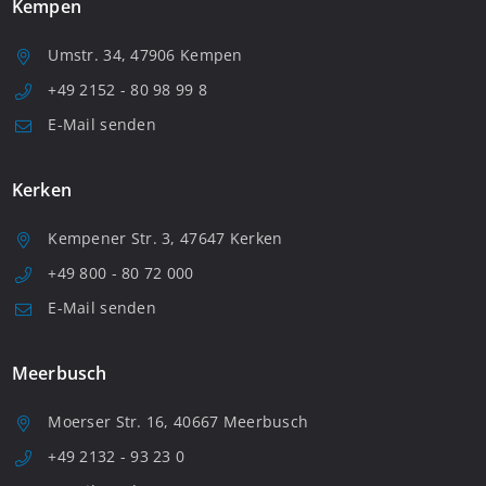
Kempen
Umstr. 34, 47906 Kempen
+49 2152 - 80 98 99 8
E-Mail senden
Kerken
Kempener Str. 3, 47647 Kerken
+49 800 - 80 72 000
E-Mail senden
Meerbusch
Moerser Str. 16, 40667 Meerbusch
+49 2132 - 93 23 0