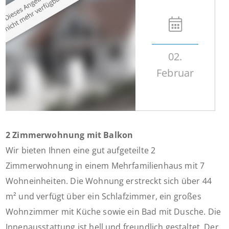
02.
Februar
2 Zimmerwohnung mit Balkon
Wir bieten Ihnen eine gut aufgeteilte 2
Zimmerwohnung in einem Mehrfamilienhaus mit 7
Wohneinheiten. Die Wohnung erstreckt sich über 44
m² und verfügt über ein Schlafzimmer, ein großes
Wohnzimmer mit Küche sowie ein Bad mit Dusche. Die
Innenausstattung ist hell und freundlich gestaltet. Der