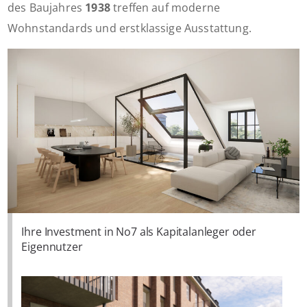
des Baujahres
1938
treffen auf moderne
Wohnstandards und erstklassige Ausstattung.
Ihre Investment in No7 als Kapitalanleger oder
Eigennutzer