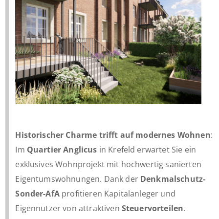
Historischer Charme trifft auf modernes Wohnen
:
Im
Quartier Anglicus
in Krefeld erwartet Sie ein
exklusives Wohnprojekt mit hochwertig sanierten
Eigentumswohnungen. Dank der
Denkmalschutz-
Sonder-AfA
profitieren Kapitalanleger und
Eigennutzer von attraktiven
Steuervorteilen
.