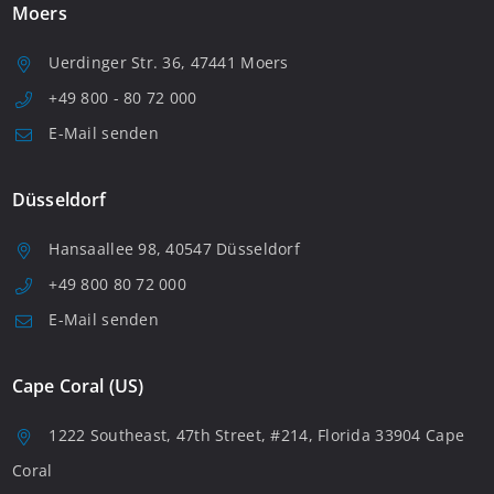
Moers
Uerdinger Str. 36, 47441 Moers
+49 800 - 80 72 000
E-Mail senden
Düsseldorf
Hansaallee 98, 40547 Düsseldorf
+49 800 80 72 000
E-Mail senden
Cape Coral (US)
1222 Southeast, 47th Street, #214, Florida 33904 Cape
Coral