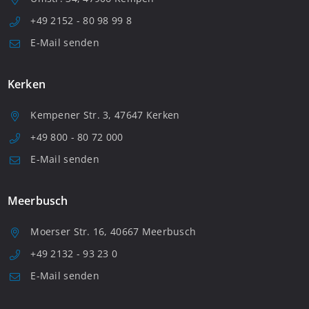
+49 2152 - 80 98 99 8
E-Mail senden
Kerken
Kempener Str. 3, 47647 Kerken
+49 800 - 80 72 000
E-Mail senden
Meerbusch
Moerser Str. 16, 40667 Meerbusch
+49 2132 - 93 23 0
E-Mail senden