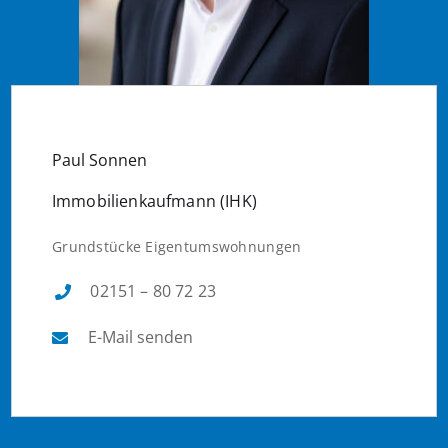
Paul Sonnen
Immobilienkaufmann (IHK)
Grundstücke Eigentumswohnungen
02151 – 80 72 23
E-Mail senden