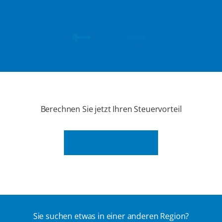
Berechnen Sie jetzt Ihren Steuervorteil
Steuersparrechner
Sie suchen etwas in einer anderen Region?