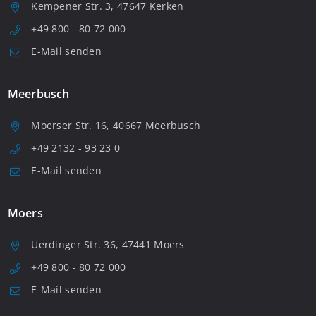
Kempener Str. 3, 47647 Kerken
+49 800 - 80 72 000
E-Mail senden
Meerbusch
Moerser Str. 16, 40667 Meerbusch
+49 2132 - 93 23 0
E-Mail senden
Moers
Uerdinger Str. 36, 47441 Moers
+49 800 - 80 72 000
E-Mail senden