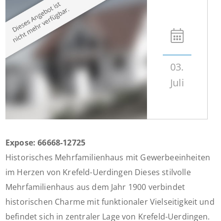
03.
Juli
Expose: 66668-12725
Historisches Mehrfamilienhaus mit Gewerbeeinheiten
im Herzen von Krefeld-Uerdingen Dieses stilvolle
Mehrfamilienhaus aus dem Jahr 1900 verbindet
historischen Charme mit funktionaler Vielseitigkeit und
befindet sich in zentraler Lage von Krefeld-Uerdingen.