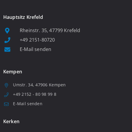
Hauptsitz Krefeld
Rheinstr. 35, 47799 Krefeld
+49 2151-80720
E-Mail senden
Kempen
Umstr. 34, 47906 Kempen
+49 2152 - 80 98 99 8
E-Mail senden
Kerken