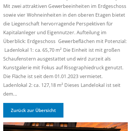
Mit zwei attraktiven Gewerbeeinheiten im Erdgeschoss
sowie vier Wohneinheiten in den oberen Etagen bietet
die Liegenschaft hervorragende Perspektiven für
Kapitalanleger und Eigennutzer. Aufteilung im
Überblick: Erdgeschoss  Gewerbeflächen mit Potenzial:
 Ladenlokal 1: ca. 65,70 m² Die Einheit ist mit großen
Schaufenstern ausgestattet und wird zurzeit als
Kunstgalerie mit Fokus auf Risographiedruck genutzt.
Die Fläche ist seit dem 01.01.2023 vermietet. 
Ladenlokal 2: ca. 127,18 m² Dieses Landelokal ist seit
dem...
Zurück zur Übersicht