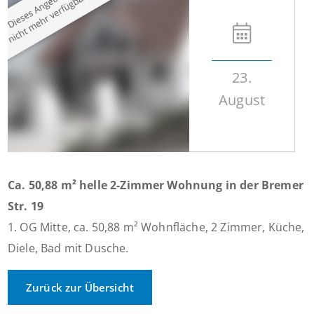
23.
August
Ca. 50,88 m² helle 2-Zimmer Wohnung in der Bremer
Str. 19
1. OG Mitte, ca. 50,88 m² Wohnfläche, 2 Zimmer, Küche,
Diele, Bad mit Dusche.
Zurück zur Übersicht