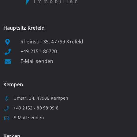
Hauptsitz Krefeld
Rheinstr. 35, 47799 Krefeld
+49 2151-80720
E-Mail senden
Kempen
Umstr. 34, 47906 Kempen
+49 2152 - 80 98 99 8
E-Mail senden
Kerken