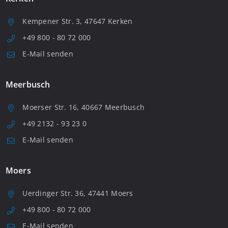
Kempener Str. 3, 47647 Kerken
+49 800 - 80 72 000
E-Mail senden
Meerbusch
Moerser Str. 16, 40667 Meerbusch
+49 2132 - 93 23 0
E-Mail senden
Moers
Uerdinger Str. 36, 47441 Moers
+49 800 - 80 72 000
E-Mail senden