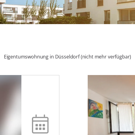
Eigentumswohnung in Düsseldorf (nicht mehr verfügbar)