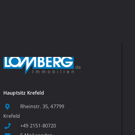
Hauptsitz Krefeld
Rheinstr. 35, 47799
Krefeld
+49 2151-80720