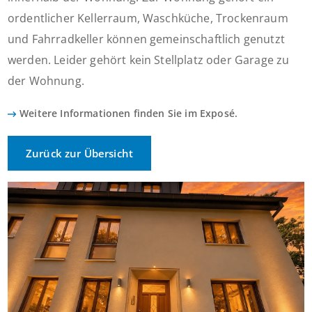
ordentlicher Kellerraum, Waschküche, Trockenraum
und Fahrradkeller können gemeinschaftlich genutzt
werden. Leider gehört kein Stellplatz oder Garage zu
der Wohnung.
Weitere Informationen finden Sie im Exposé.
Zurück zur Übersicht