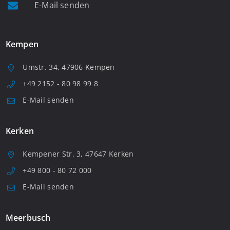
E-Mail senden
Kempen
Umstr. 34, 47906 Kempen
+49 2152 - 80 98 99 8
E-Mail senden
Kerken
Kempener Str. 3, 47647 Kerken
+49 800 - 80 72 000
E-Mail senden
Meerbusch