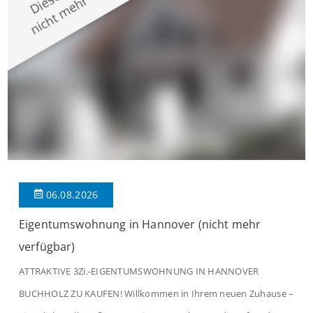
verbindet. Der […]
06.08.2026
Eigentumswohnung in Hannover (nicht mehr
verfügbar)
ATTRAKTIVE 3Zi.-EIGENTUMSWOHNUNG IN HANNOVER
BUCHHOLZ ZU KAUFEN! Willkommen in Ihrem neuen Zuhause –