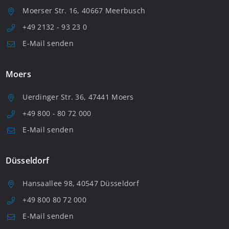
Moerser Str. 16, 40667 Meerbusch
+49 2132 - 93 23 0
E-Mail senden
Moers
Uerdinger Str. 36, 47441 Moers
+49 800 - 80 72 000
E-Mail senden
Düsseldorf
Hansaallee 98, 40547 Düsseldorf
+49 800 80 72 000
E-Mail senden