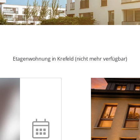
Etagenwohnung in Krefeld (nicht mehr verfügbar)