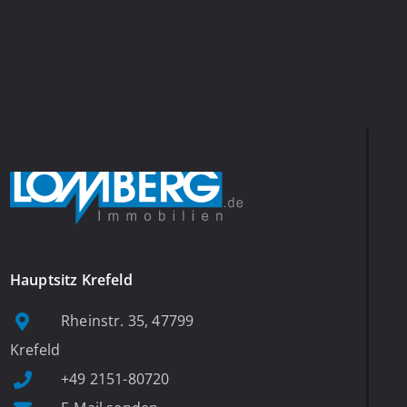
Hauptsitz Krefeld
Rheinstr. 35, 47799
Krefeld
+49 2151-80720