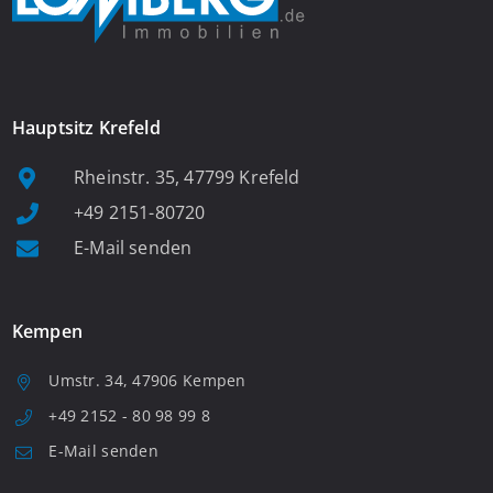
Hauptsitz Krefeld
Rheinstr. 35, 47799 Krefeld
+49 2151-80720
E-Mail senden
Kempen
Umstr. 34, 47906 Kempen
+49 2152 - 80 98 99 8
E-Mail senden