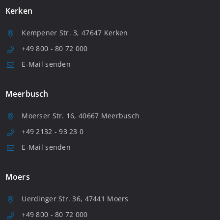
Kerken
Kempener Str. 3, 47647 Kerken
+49 800 - 80 72 000
E-Mail senden
Meerbusch
Moerser Str. 16, 40667 Meerbusch
+49 2132 - 93 23 0
E-Mail senden
Moers
Uerdinger Str. 36, 47441 Moers
+49 800 - 80 72 000