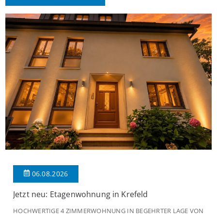
06.08.2026
Jetzt neu: Etagenwohnung in Krefeld
HOCHWERTIGE 4 ZIMMERWOHNUNG IN BEGEHRTER LAGE VON