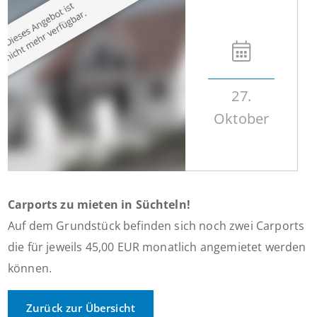
27.
Oktober
Carports zu mieten in Süchteln!
Auf dem Grundstück befinden sich noch zwei Carports
die für jeweils 45,00 EUR monatlich angemietet werden
können.
Zurück zur Übersicht