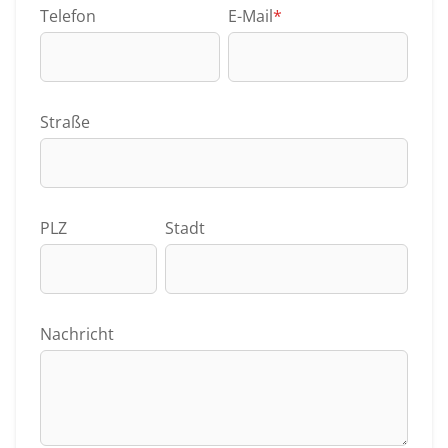
Telefon
E-Mail
*
Straße
PLZ
Stadt
Nachricht