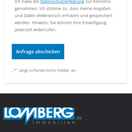
Ich habe die
Datenschutzerklärung
zur Kenntnis
genommen. Ich stimme zu, dass meine Angaben
und Daten elektronisch erhoben und gespeichert
werden. Hinweis: Sie können Ihre Einwilligung
jederzeit widerrufen.
„
*
“ zeigt erforderliche Felder an