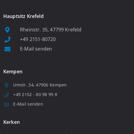
Hauptsitz Krefeld
Rheinstr. 35, 47799 Krefeld
+49 2151-80720
E-Mail senden
Kempen
Umstr. 34, 47906 Kempen
+49 2152 - 80 98 99 8
E-Mail senden
Kerken