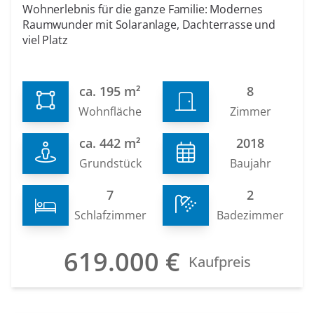
Wohnerlebnis für die ganze Familie: Modernes
Raumwunder mit Solaranlage, Dachterrasse und
viel Platz
ca. 195 m²
8
Wohnfläche
Zimmer
ca. 442 m²
2018
Grundstück
Baujahr
7
2
Schlafzimmer
Badezimmer
619.000 €
Kaufpreis