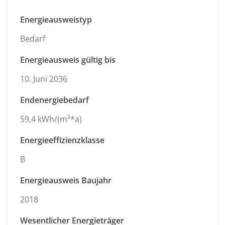
Energieausweistyp
Bedarf
Energieausweis gültig bis
10. Juni 2036
Endenergiebedarf
59,4 kWh/(m²*a)
Energieeffizienzklasse
B
Energieausweis Baujahr
2018
Wesentlicher Energieträger