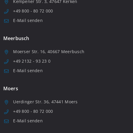
Kempener Str. 3, 47647 Kerken
+49 800 - 80 72 000
E-Mail senden
Meerbusch
Moerser Str. 16, 40667 Meerbusch
+49 2132 - 93 23 0
E-Mail senden
Moers
Uerdinger Str. 36, 47441 Moers
+49 800 - 80 72 000
E-Mail senden