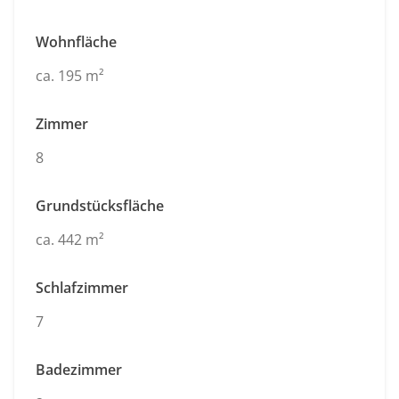
Wohnfläche
ca. 195 m²
Zimmer
8
Grundstücksfläche
ca. 442 m²
Schlafzimmer
7
Badezimmer