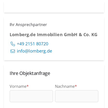
Ihr Ansprechpartner
Lomberg.de Immobilien GmbH & Co. KG
+49 2151 80720
info@lomberg.de
Ihre Objektanfrage
Vorname
*
Nachname
*