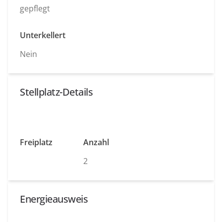
gepflegt
Unterkellert
Nein
Stellplatz-Details
Freiplatz
Anzahl
2
Energieausweis