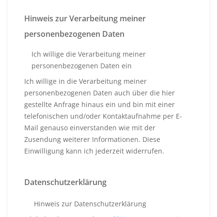
Hinweis zur Verarbeitung meiner
personenbezogenen Daten
Ich willige die Verarbeitung meiner
personenbezogenen Daten ein
Ich willige in die Verarbeitung meiner
personenbezogenen Daten auch über die hier
gestellte Anfrage hinaus ein und bin mit einer
telefonischen und/oder Kontaktaufnahme per E-
Mail genauso einverstanden wie mit der
Zusendung weiterer Informationen. Diese
Einwilligung kann ich jederzeit widerrufen.
Datenschutzerklärung
Hinweis zur Datenschutzerklärung