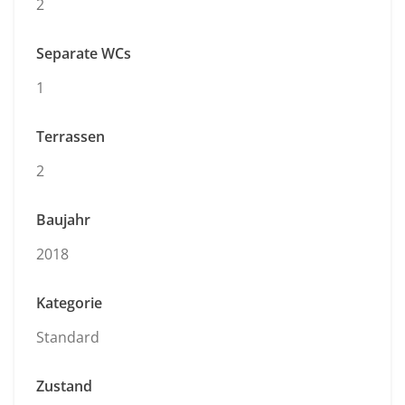
2
Separate WCs
1
Terrassen
2
Baujahr
2018
Kategorie
Standard
Zustand