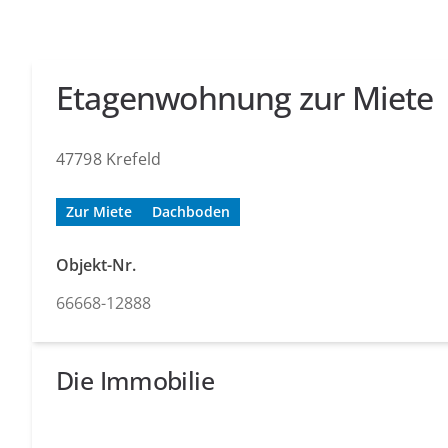
Etagenwohnung zur Miete
47798 Krefeld
Zur Miete
Dachboden
Objekt-Nr.
66668-12888
Die Immobilie