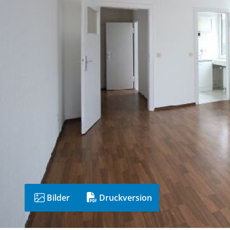
Bilder
Druckversion