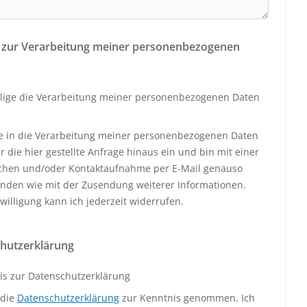
 zur Verarbeitung meiner personenbezogenen
llige die Verarbeitung meiner personenbezogenen Daten
ige in die Verarbeitung meiner personenbezogenen Daten
 die hier gestellte Anfrage hinaus ein und bin mit einer
schen und/oder Kontaktaufnahme per E-Mail genauso
anden wie mit der Zusendung weiterer Informationen.
willigung kann ich jederzeit widerrufen.
hutzerklärung
is zur Datenschutzerklärung
 die
Datenschutzerklärung
zur Kenntnis genommen. Ich