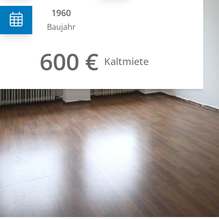
1960
Baujahr
600 €
Kaltmiete