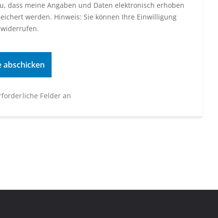
u, dass meine Angaben und Daten elektronisch erhoben
eichert werden. Hinweis: Sie können Ihre Einwilligung
 widerrufen.
erforderliche Felder an