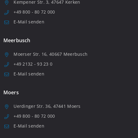
Kempener Str. 3, 47647 Kerken
+49 800 - 80 72 000
E-Mail senden
Meerbusch
Moerser Str. 16, 40667 Meerbusch
+49 2132 - 93 23 0
E-Mail senden
Moers
Uerdinger Str. 36, 47441 Moers
+49 800 - 80 72 000
E-Mail senden