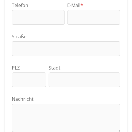
Telefon
E-Mail
*
Straße
PLZ
Stadt
Nachricht