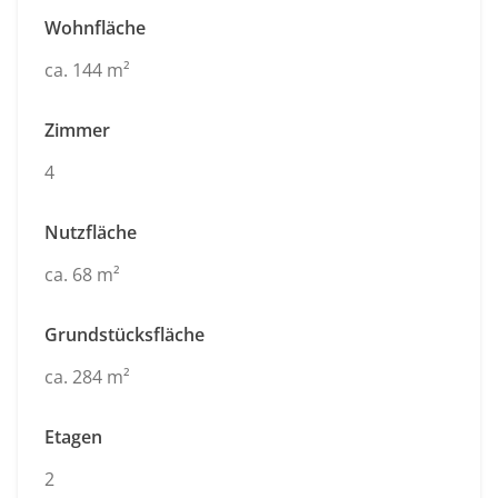
Wohnfläche
ca. 144 m²
Zimmer
4
Nutzfläche
ca. 68 m²
Grundstücksfläche
ca. 284 m²
Etagen
2