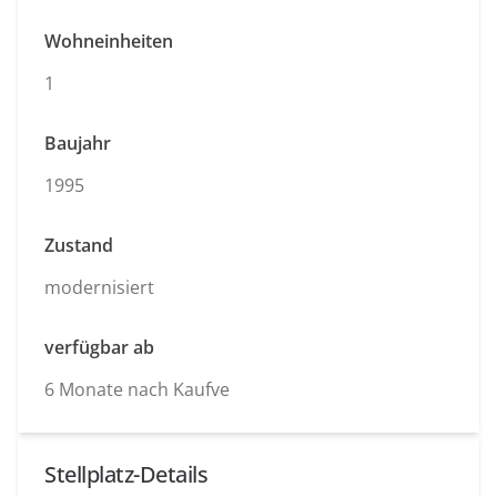
Wohneinheiten
1
Baujahr
1995
Zustand
modernisiert
verfügbar ab
6 Monate nach Kaufve
Stellplatz-Details