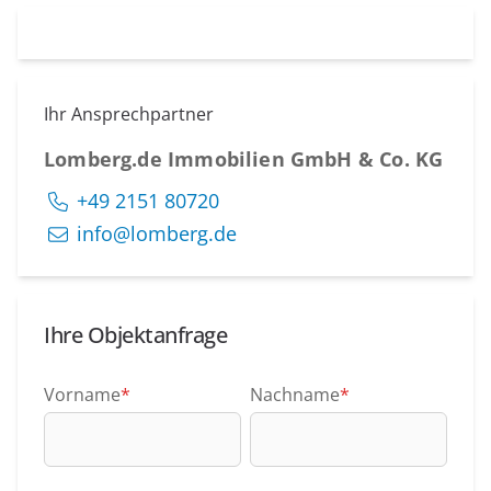
Ihr Ansprechpartner
Lomberg.de Immobilien GmbH & Co. KG
+49 2151 80720
info@lomberg.de
Ihre Objektanfrage
Vorname
*
Nachname
*