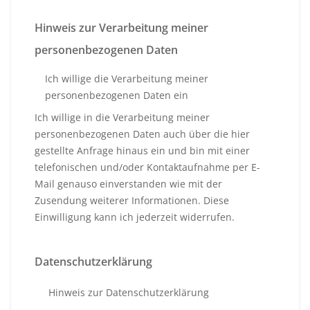
Hinweis zur Verarbeitung meiner
personenbezogenen Daten
Ich willige die Verarbeitung meiner
personenbezogenen Daten ein
Ich willige in die Verarbeitung meiner
personenbezogenen Daten auch über die hier
gestellte Anfrage hinaus ein und bin mit einer
telefonischen und/oder Kontaktaufnahme per E-
Mail genauso einverstanden wie mit der
Zusendung weiterer Informationen. Diese
Einwilligung kann ich jederzeit widerrufen.
Datenschutzerklärung
Hinweis zur Datenschutzerklärung