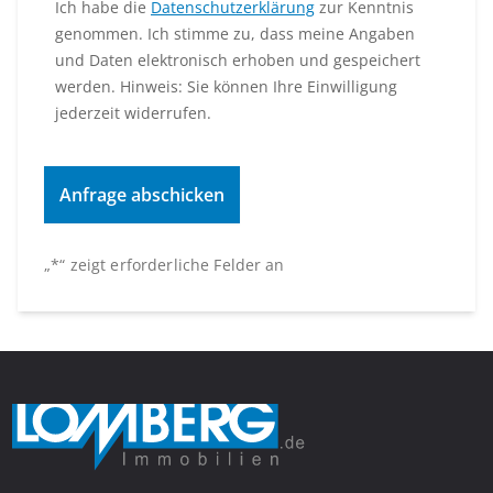
Ich habe die
Datenschutzerklärung
zur Kenntnis
genommen. Ich stimme zu, dass meine Angaben
und Daten elektronisch erhoben und gespeichert
werden. Hinweis: Sie können Ihre Einwilligung
jederzeit widerrufen.
„
*
“ zeigt erforderliche Felder an