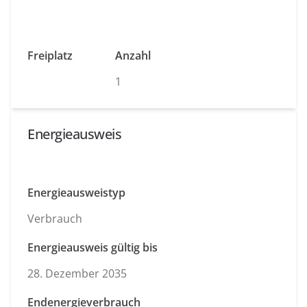
Freiplatz
Anzahl
1
Energieausweis
Energieausweistyp
Verbrauch
Energieausweis gültig bis
28. Dezember 2035
Endenergieverbrauch