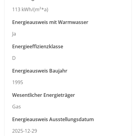
113 kWh/(m²*a)
Energieausweis mit Warmwasser
Ja
Energieeffizienzklasse
D
Energieausweis Baujahr
1995
Wesentlicher Energieträger
Gas
Energieausweis Ausstellungsdatum
2025-12-29