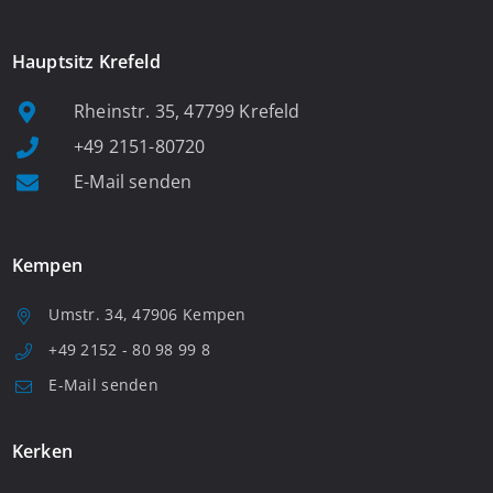
Hauptsitz Krefeld
Rheinstr. 35, 47799 Krefeld
+49 2151-80720
E-Mail senden
Kempen
Umstr. 34, 47906 Kempen
+49 2152 - 80 98 99 8
E-Mail senden
Kerken