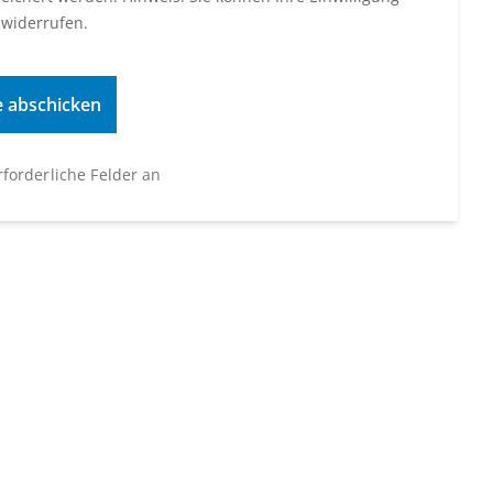
 widerrufen.
erforderliche Felder an