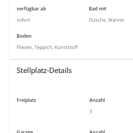
verfügbar ab
Bad mit
sofort
Dusche, Wanne
Boden
Fliesen, Teppich, Kunststoff
Stellplatz-Details
Freiplatz
Anzahl
3
Garage
Anzahl