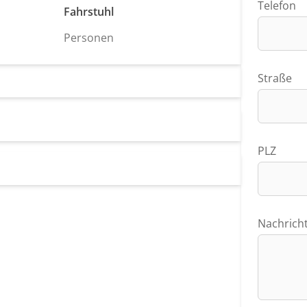
Telefon
Fahrstuhl
Personen
Straße
PLZ
Nachrich