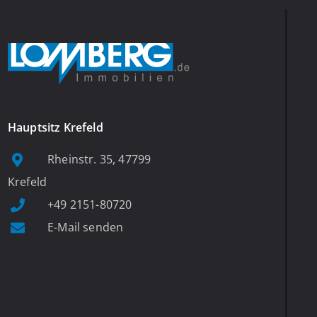
Hauptsitz Krefeld
Rheinstr. 35, 47799
Krefeld
+49 2151-80720
E-Mail senden