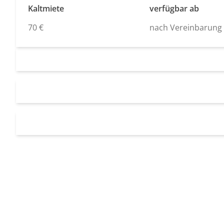
Kaltmiete
verfügbar ab
70 €
nach Vereinbarung