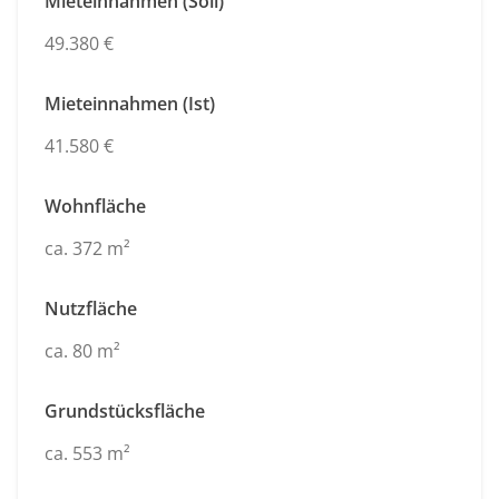
Mieteinnahmen (Soll)
49.380 €
Mieteinnahmen (Ist)
41.580 €
Wohnfläche
ca. 372 m²
Nutzfläche
ca. 80 m²
Grundstücksfläche
ca. 553 m²