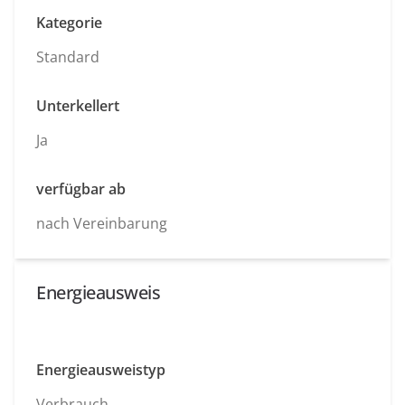
Kategorie
Standard
Unterkellert
Ja
verfügbar ab
nach Vereinbarung
Energieausweis
Energieausweistyp
Verbrauch