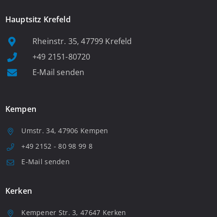
Hauptsitz Krefeld
Rheinstr. 35, 47799 Krefeld
+49 2151-80720
E-Mail senden
Kempen
Umstr. 34, 47906 Kempen
+49 2152 - 80 98 99 8
E-Mail senden
Kerken
Kempener Str. 3, 47647 Kerken