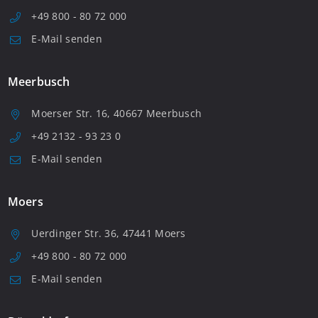
+49 800 - 80 72 000
E-Mail senden
Meerbusch
Moerser Str. 16, 40667 Meerbusch
+49 2132 - 93 23 0
E-Mail senden
Moers
Uerdinger Str. 36, 47441 Moers
+49 800 - 80 72 000
E-Mail senden