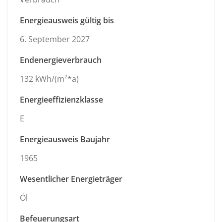
Energieausweis gültig bis
6. September 2027
Endenergieverbrauch
132 kWh/(m²*a)
Energieeffizienzklasse
E
Energieausweis Baujahr
1965
Wesentlicher Energieträger
Öl
Befeuerungsart