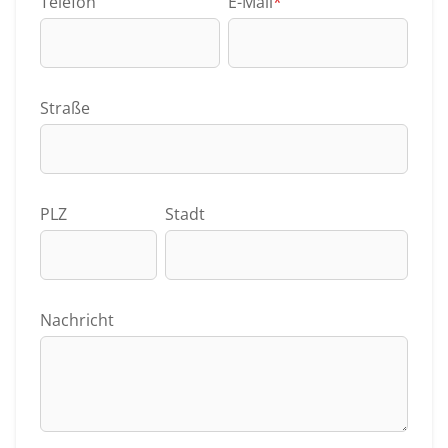
Telefon
E-Mail
*
Straße
PLZ
Stadt
Nachricht