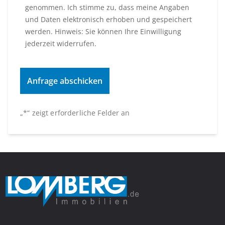
genommen. Ich stimme zu, dass meine Angaben
und Daten elektronisch erhoben und gespeichert
werden. Hinweis: Sie können Ihre Einwilligung
jederzeit widerrufen.
„
*
“ zeigt erforderliche Felder an