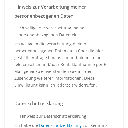
Hinweis zur Verarbeitung meiner
personenbezogenen Daten
Ich willige die Verarbeitung meiner
personenbezogenen Daten ein
Ich willige in die Verarbeitung meiner
personenbezogenen Daten auch über die hier
gestellte Anfrage hinaus ein und bin mit einer
telefonischen und/oder Kontaktaufnahme per E-
Mail genauso einverstanden wie mit der
Zusendung weiterer Informationen. Diese
Einwilligung kann ich jederzeit widerrufen.
Datenschutzerklärung
Hinweis zur Datenschutzerklärung
Ich habe die
Datenschutzerklärung
zur Kenntnis