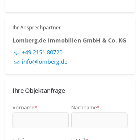
Ihr Ansprechpartner
Lomberg.de Immobilien GmbH & Co. KG
+49 2151 80720
info@lomberg.de
Ihre Objektanfrage
Vorname
*
Nachname
*