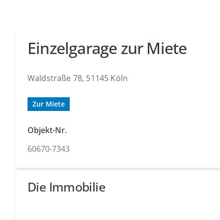
Einzelgarage zur Miete
Waldstraße 78, 51145 Köln
Zur Miete
Objekt-Nr.
60670-7343
Die Immobilie