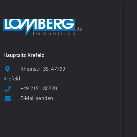
Hauptsitz Krefeld
Rheinstr. 35, 47799
Krefeld
+49 2151-80720
E-Mail senden