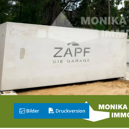
Bilder
Druckversion