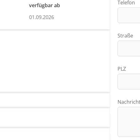
Telefon
verfügbar ab
01.09.2026
Straße
PLZ
Nachrich