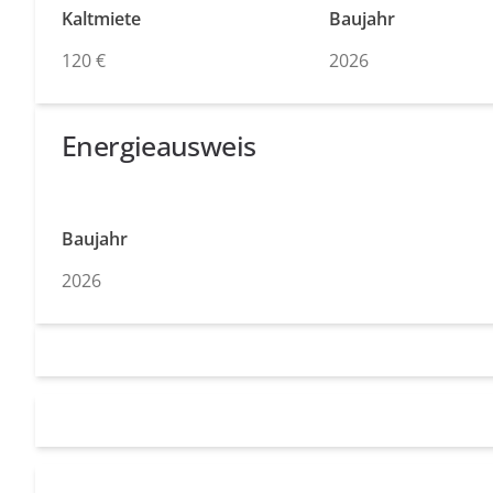
Kaltmiete
Baujahr
120 €
2026
Energieausweis
Baujahr
2026