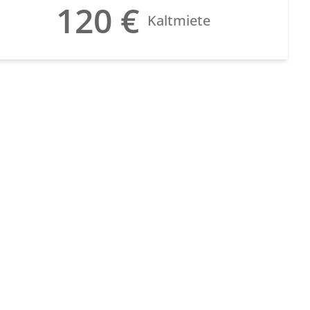
120 €
Kaltmiete