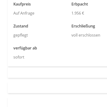
Kaufpreis
Erbpacht
Auf Anfrage
1.956 €
Zustand
Erschließung
gepflegt
voll erschlossen
verfügbar ab
sofort