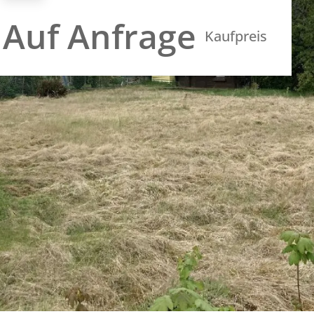
Auf Anfrage
Kaufpreis