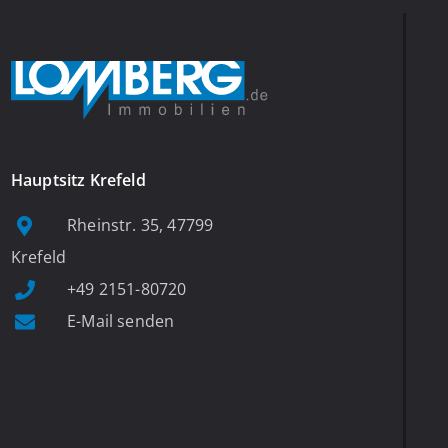
Hauptsitz Krefeld
Rheinstr. 35, 47799
Krefeld
+49 2151-80720
E-Mail senden