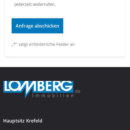
jederzeit widerrufen.
„
*
“ zeigt erforderliche Felder an
Hauptsitz Krefeld