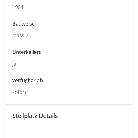
1964
Bauweise
Massiv
Unterkellert
Ja
verfügbar ab
sofort
Stellplatz-Details