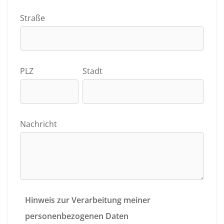
Straße
PLZ
Stadt
Nachricht
Hinweis zur Verarbeitung meiner
personenbezogenen Daten