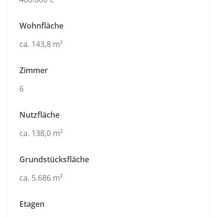
Wohnfläche
ca. 143,8 m²
Zimmer
6
Nutzfläche
ca. 138,0 m²
Grundstücksfläche
ca. 5.686 m²
Etagen