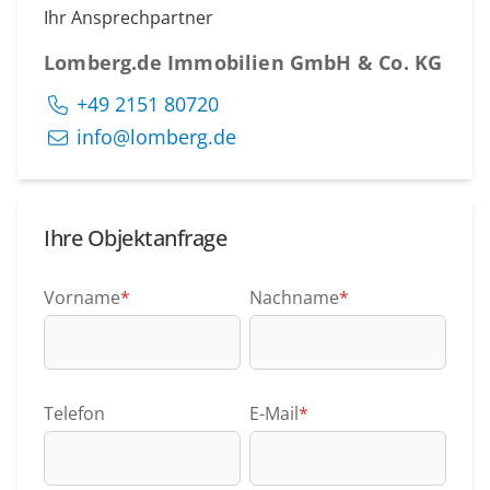
Ihr Ansprechpartner
Lomberg.de Immobilien GmbH & Co. KG
+49 2151 80720
info@lomberg.de
Ihre Objektanfrage
Vorname
*
Nachname
*
Telefon
E-Mail
*