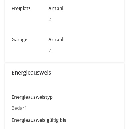
Freiplatz
Anzahl
2
Garage
Anzahl
2
Energieausweis
Energieausweistyp
Bedarf
Energieausweis gültig bis