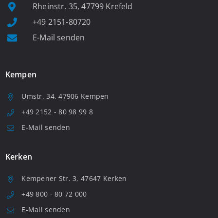
Rheinstr. 35, 47799 Krefeld
+49 2151-80720
E-Mail senden
Kempen
Umstr. 34, 47906 Kempen
+49 2152 - 80 98 99 8
E-Mail senden
Kerken
Kempener Str. 3, 47647 Kerken
+49 800 - 80 72 000
E-Mail senden