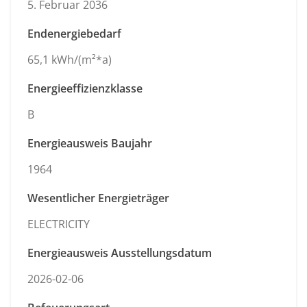
5. Februar 2036
Endenergiebedarf
65,1 kWh/(m²*a)
Energieeffizienzklasse
B
Energieausweis Baujahr
1964
Wesentlicher Energieträger
ELECTRICITY
Energieausweis Ausstellungsdatum
2026-02-06