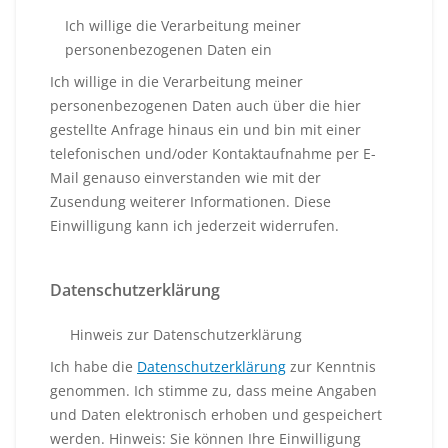
Ich willige die Verarbeitung meiner
personenbezogenen Daten ein
Ich willige in die Verarbeitung meiner
personenbezogenen Daten auch über die hier
gestellte Anfrage hinaus ein und bin mit einer
telefonischen und/oder Kontaktaufnahme per E-
Mail genauso einverstanden wie mit der
Zusendung weiterer Informationen. Diese
Einwilligung kann ich jederzeit widerrufen.
Datenschutzerklärung
Hinweis zur Datenschutzerklärung
Ich habe die
Datenschutzerklärung
zur Kenntnis
genommen. Ich stimme zu, dass meine Angaben
und Daten elektronisch erhoben und gespeichert
werden. Hinweis: Sie können Ihre Einwilligung