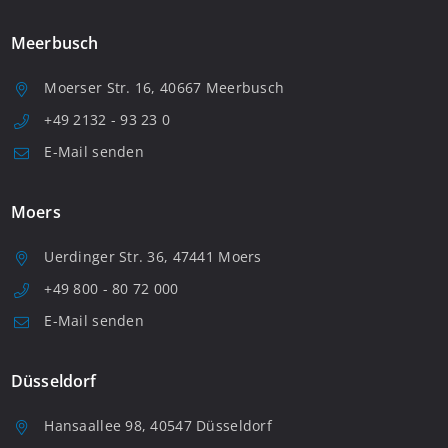
Meerbusch
Moerser Str. 16, 40667 Meerbusch
+49 2132 - 93 23 0
E-Mail senden
Moers
Uerdinger Str. 36, 47441 Moers
+49 800 - 80 72 000
E-Mail senden
Düsseldorf
Hansaallee 98, 40547 Düsseldorf