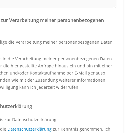
 zur Verarbeitung meiner personenbezogenen
llige die Verarbeitung meiner personenbezogenen Daten
ige in die Verarbeitung meiner personenbezogenen Daten
 die hier gestellte Anfrage hinaus ein und bin mit einer
schen und/oder Kontaktaufnahme per E-Mail genauso
anden wie mit der Zusendung weiterer Informationen.
willigung kann ich jederzeit widerrufen.
hutzerklärung
is zur Datenschutzerklärung
 die
Datenschutzerklärung
zur Kenntnis genommen. Ich