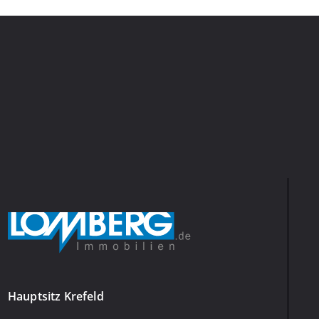
Hauptsitz Krefeld