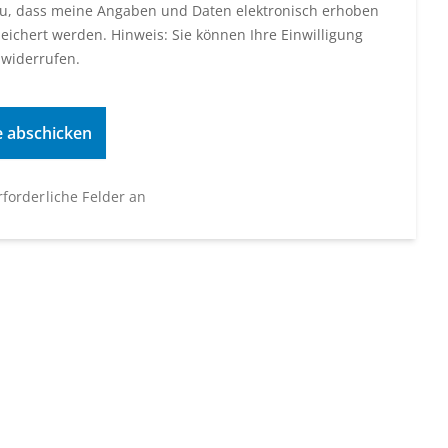
u, dass meine Angaben und Daten elektronisch erhoben
eichert werden. Hinweis: Sie können Ihre Einwilligung
 widerrufen.
erforderliche Felder an