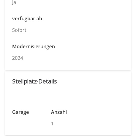
Ja
verfügbar ab
Sofort
Modernisierungen
2024
Stellplatz-Details
Garage
Anzahl
1