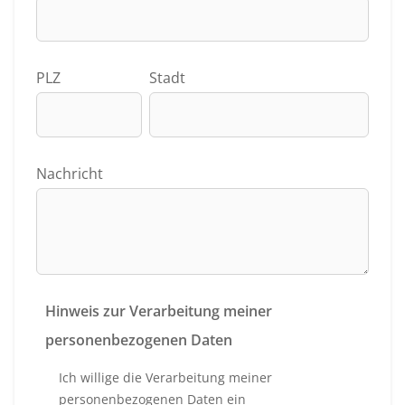
PLZ
Stadt
Nachricht
Hinweis zur Verarbeitung meiner
personenbezogenen Daten
Ich willige die Verarbeitung meiner
personenbezogenen Daten ein