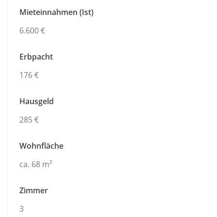
Mieteinnahmen (Ist)
6.600 €
Erbpacht
176 €
Hausgeld
285 €
Wohnfläche
ca. 68 m²
Zimmer
3