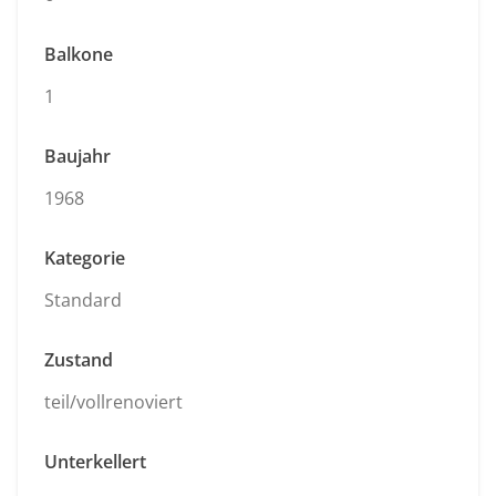
Balkone
1
Baujahr
1968
Kategorie
Standard
Zustand
teil/vollrenoviert
Unterkellert