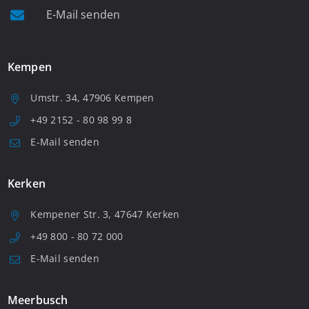
E-Mail senden
Kempen
Umstr. 34, 47906 Kempen
+49 2152 - 80 98 99 8
E-Mail senden
Kerken
Kempener Str. 3, 47647 Kerken
+49 800 - 80 72 000
E-Mail senden
Meerbusch