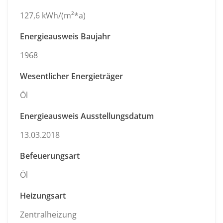
127,6 kWh/(m²*a)
Energieausweis Baujahr
1968
Wesentlicher Energieträger
Öl
Energieausweis Ausstellungsdatum
13.03.2018
Befeuerungsart
Öl
Heizungsart
Zentralheizung