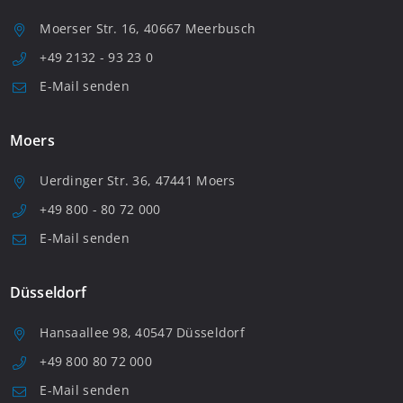
Moerser Str. 16, 40667 Meerbusch
+49 2132 - 93 23 0
E-Mail senden
Moers
Uerdinger Str. 36, 47441 Moers
+49 800 - 80 72 000
E-Mail senden
Düsseldorf
Hansaallee 98, 40547 Düsseldorf
+49 800 80 72 000
E-Mail senden