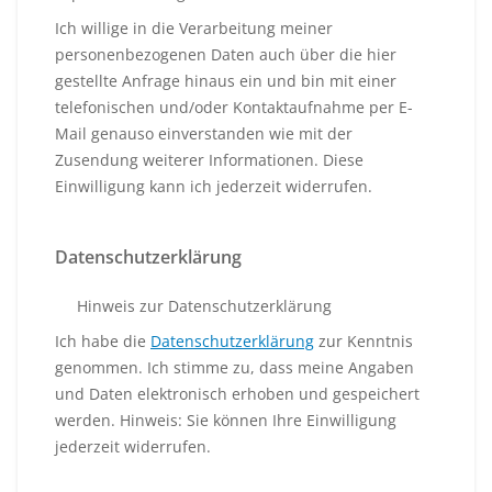
Ich willige in die Verarbeitung meiner
personenbezogenen Daten auch über die hier
gestellte Anfrage hinaus ein und bin mit einer
telefonischen und/oder Kontaktaufnahme per E-
Mail genauso einverstanden wie mit der
Zusendung weiterer Informationen. Diese
Einwilligung kann ich jederzeit widerrufen.
Datenschutzerklärung
Hinweis zur Datenschutzerklärung
Ich habe die
Datenschutzerklärung
zur Kenntnis
genommen. Ich stimme zu, dass meine Angaben
und Daten elektronisch erhoben und gespeichert
werden. Hinweis: Sie können Ihre Einwilligung
jederzeit widerrufen.