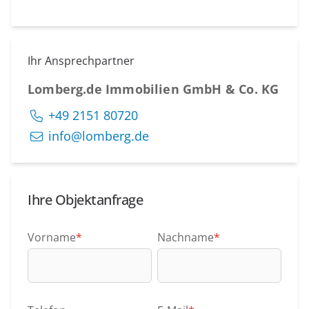
Ihr Ansprechpartner
Lomberg.de Immobilien GmbH & Co. KG
+49 2151 80720
info@lomberg.de
Ihre Objektanfrage
Vorname
*
Nachname
*