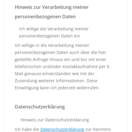
Hinweis zur Verarbeitung meiner
personenbezogenen Daten
Ich willige die Verarbeitung meiner
personenbezogenen Daten ein
Ich willige in die Verarbeitung meiner
personenbezogenen Daten auch über die hier
gestellte Anfrage hinaus ein und bin mit einer
telefonischen und/oder Kontaktaufnahme per E-
Mail genauso einverstanden wie mit der
Zusendung weiterer Informationen. Diese
Einwilligung kann ich jederzeit widerrufen.
Datenschutzerklärung
Hinweis zur Datenschutzerklärung
Ich habe die
Datenschutzerklärung
zur Kenntnis