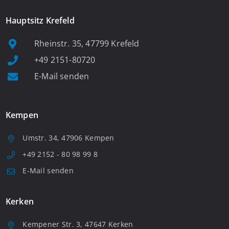
Hauptsitz Krefeld
Rheinstr. 35, 47799 Krefeld
+49 2151-80720
E-Mail senden
Kempen
Umstr. 34, 47906 Kempen
+49 2152 - 80 98 99 8
E-Mail senden
Kerken
Kempener Str. 3, 47647 Kerken