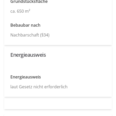
Grundstücksfläche
ca. 650 m²
Bebaubar nach
Nachbarschaft (§34)
Energieausweis
Energieausweis
laut Gesetz nicht erforderlich