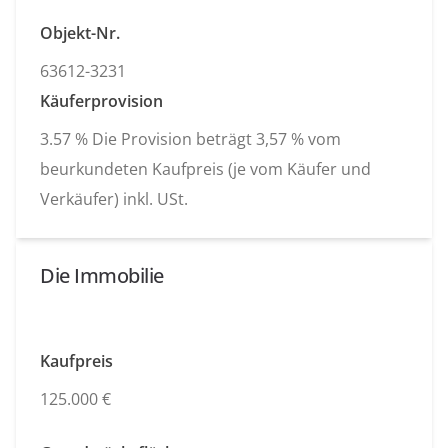
Objekt-Nr.
63612-3231
Käuferprovision
3.57 % Die Provision beträgt 3,57 % vom
beurkundeten Kaufpreis (je vom Käufer und
Verkäufer) inkl. USt.
Die Immobilie
Kaufpreis
125.000 €