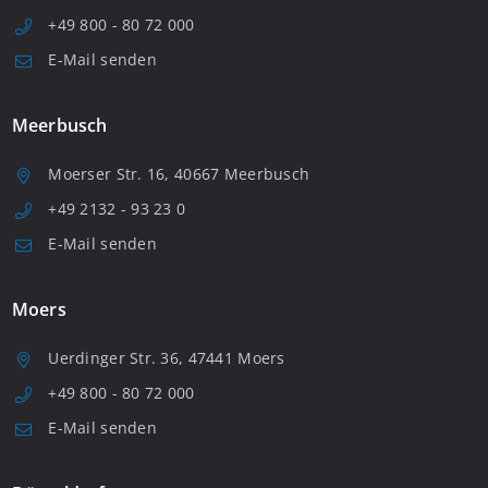
+49 800 - 80 72 000
E-Mail senden
Meerbusch
Moerser Str. 16, 40667 Meerbusch
+49 2132 - 93 23 0
E-Mail senden
Moers
Uerdinger Str. 36, 47441 Moers
+49 800 - 80 72 000
E-Mail senden