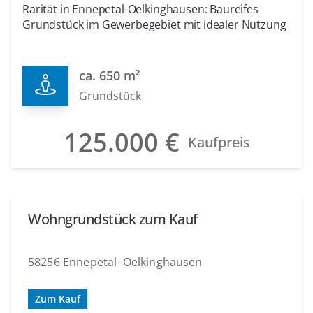
Rarität in Ennepetal-Oelkinghausen: Baureifes
Grundstück im Gewerbegebiet mit idealer Nutzung
ca. 650 m²
Grundstück
125.000 €
Kaufpreis
Wohngrundstück zum Kauf
58256 Ennepetal–Oelkinghausen
Zum Kauf