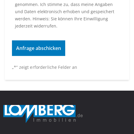
genommen. Ich stimme zu, dass meine Angaben
und Daten elektronisch erhoben und gespeichert
werden. Hinweis: Sie können Ihre Einwilligung
jederzeit widerrufen.
„
*
“ zeigt erforderliche Felder an