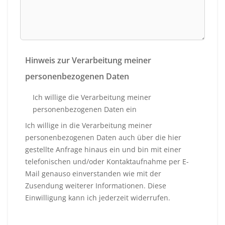
Hinweis zur Verarbeitung meiner
personenbezogenen Daten
Ich willige die Verarbeitung meiner
personenbezogenen Daten ein
Ich willige in die Verarbeitung meiner
personenbezogenen Daten auch über die hier
gestellte Anfrage hinaus ein und bin mit einer
telefonischen und/oder Kontaktaufnahme per E-
Mail genauso einverstanden wie mit der
Zusendung weiterer Informationen. Diese
Einwilligung kann ich jederzeit widerrufen.