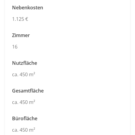
Nebenkosten
1.125 €
Zimmer
16
Nutzfläche
ca. 450 m²
Gesamtfläche
ca. 450 m²
Bürofläche
ca. 450 m²