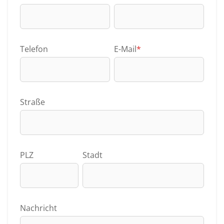
Telefon
E-Mail
*
Straße
PLZ
Stadt
Nachricht