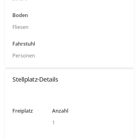
Boden
Fliesen
Fahrstuhl
Personen
Stellplatz-Details
Freiplatz
Anzahl
1