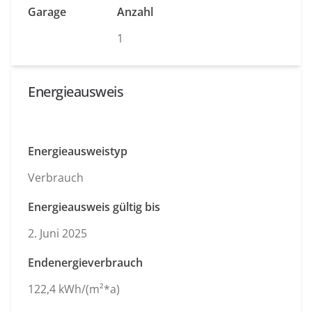
Garage
Anzahl
1
Energieausweis
Energieausweistyp
Verbrauch
Energieausweis gültig bis
2. Juni 2025
Endenergieverbrauch
122,4 kWh/(m²*a)