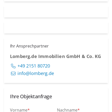
Ihr Ansprechpartner
Lomberg.de Immobilien GmbH & Co. KG
+49 2151 80720
info@lomberg.de
Ihre Objektanfrage
Vorname
*
Nachname
*