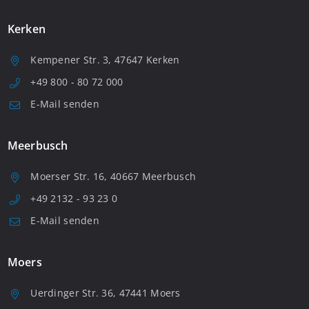
Kerken
Kempener Str. 3, 47647 Kerken
+49 800 - 80 72 000
E-Mail senden
Meerbusch
Moerser Str. 16, 40667 Meerbusch
+49 2132 - 93 23 0
E-Mail senden
Moers
Uerdinger Str. 36, 47441 Moers