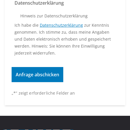
Datenschutzerklärung
Hinweis zur Datenschutzerklärung
Ich habe die
Datenschutzerklärung
zur Kenntnis
genommen. Ich stimme zu, dass meine Angaben
und Daten elektronisch erhoben und gespeichert
werden. Hinweis: Sie können Ihre Einwilligung
jederzeit widerrufen.
„
*
“ zeigt erforderliche Felder an