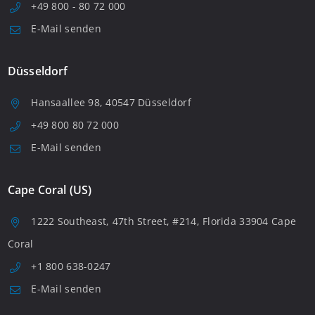
+49 800 - 80 72 000
E-Mail senden
Düsseldorf
Hansaallee 98, 40547 Düsseldorf
+49 800 80 72 000
E-Mail senden
Cape Coral (US)
1222 Southeast, 47th Street, #214, Florida 33904 Cape
Coral
+1 800 638-0247
E-Mail senden