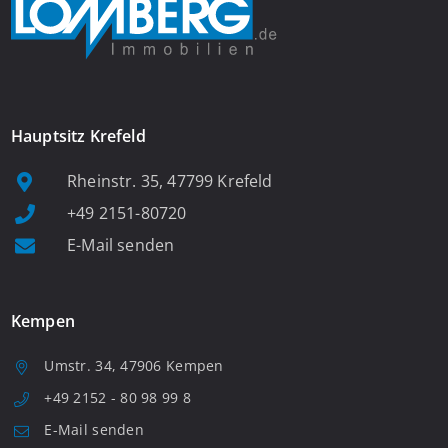
Hauptsitz Krefeld
Rheinstr. 35, 47799 Krefeld
+49 2151-80720
E-Mail senden
Kempen
Umstr. 34, 47906 Kempen
+49 2152 - 80 98 99 8
E-Mail senden