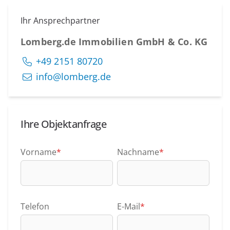
Ihr Ansprechpartner
Lomberg.de Immobilien GmbH & Co. KG
+49 2151 80720
info@lomberg.de
Ihre Objektanfrage
Vorname
*
Nachname
*
Telefon
E-Mail
*