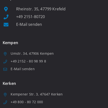
Rheinstr. 35, 47799 Krefeld
+49 2151-80720
E-Mail senden
Kempen
Umstr. 34, 47906 Kempen
+49 2152 - 80 98 99 8
E-Mail senden
Kerken
Kempener Str. 3, 47647 Kerken
+49 800 - 80 72 000