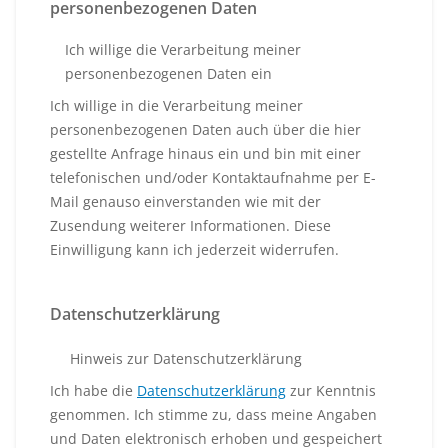
personenbezogenen Daten
Ich willige die Verarbeitung meiner
personenbezogenen Daten ein
Ich willige in die Verarbeitung meiner
personenbezogenen Daten auch über die hier
gestellte Anfrage hinaus ein und bin mit einer
telefonischen und/oder Kontaktaufnahme per E-
Mail genauso einverstanden wie mit der
Zusendung weiterer Informationen. Diese
Einwilligung kann ich jederzeit widerrufen.
Datenschutzerklärung
Hinweis zur Datenschutzerklärung
Ich habe die
Datenschutzerklärung
zur Kenntnis
genommen. Ich stimme zu, dass meine Angaben
und Daten elektronisch erhoben und gespeichert