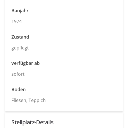
Baujahr
1974
Zustand
gepflegt
verfügbar ab
sofort
Boden
Fliesen, Teppich
Stellplatz-Details