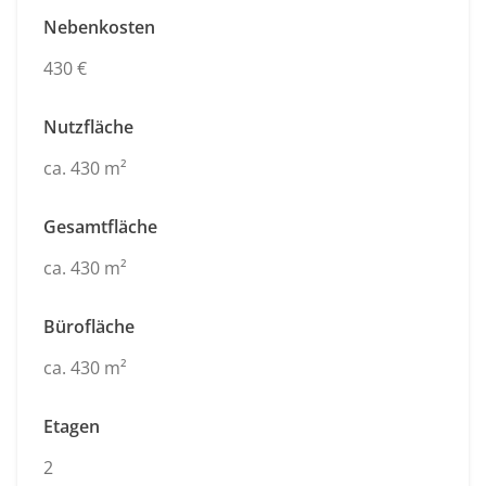
Nebenkosten
430 €
Nutzfläche
ca. 430 m²
Gesamtfläche
ca. 430 m²
Bürofläche
ca. 430 m²
Etagen
2