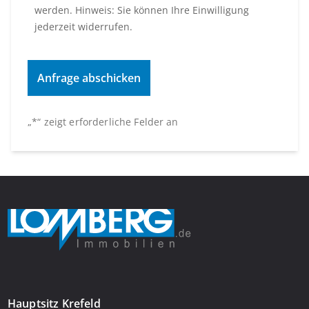
werden. Hinweis: Sie können Ihre Einwilligung
jederzeit widerrufen.
„
*
“ zeigt erforderliche Felder an
Hauptsitz Krefeld