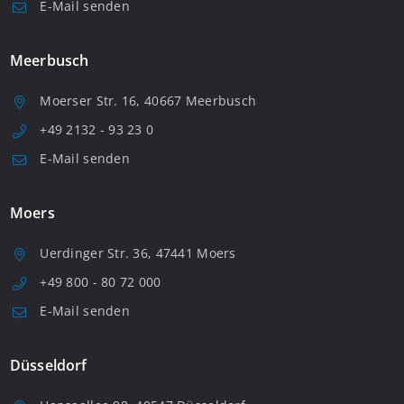
E-Mail senden
Meerbusch
Moerser Str. 16, 40667 Meerbusch
+49 2132 - 93 23 0
E-Mail senden
Moers
Uerdinger Str. 36, 47441 Moers
+49 800 - 80 72 000
E-Mail senden
Düsseldorf