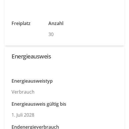
Freiplatz
Anzahl
30
Energieausweis
Energieausweistyp
Verbrauch
Energieausweis gültig bis
1. Juli 2028
Endenergieverbrauch