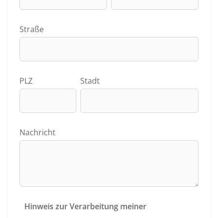
Straße
PLZ
Stadt
Nachricht
Hinweis zur Verarbeitung meiner