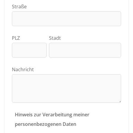
Straße
PLZ
Stadt
Nachricht
Hinweis zur Verarbeitung meiner
personenbezogenen Daten