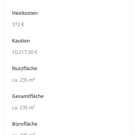
Heizkosten
372 €
Kaution
10.217,30 €
Nutzfläche
ca. 235 m²
Gesamtfläche
ca. 235 m²
Bürofläche