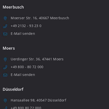
Meerbusch
Moerser Str. 16, 40667 Meerbusch
+49 2132 - 93 23 0
E-Mail senden
Moers
Uerdinger Str. 36, 47441 Moers
+49 800 - 80 72 000
E-Mail senden
Düsseldorf
Hansaallee 98, 40547 Düsseldorf
+49 800 80 72 000