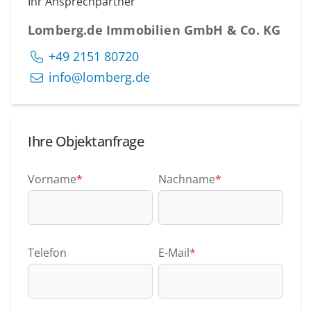
Ihr Ansprechpartner
Lomberg.de Immobilien GmbH & Co. KG
+49 2151 80720
info@lomberg.de
Ihre Objektanfrage
Vorname
*
Nachname
*
Telefon
E-Mail
*