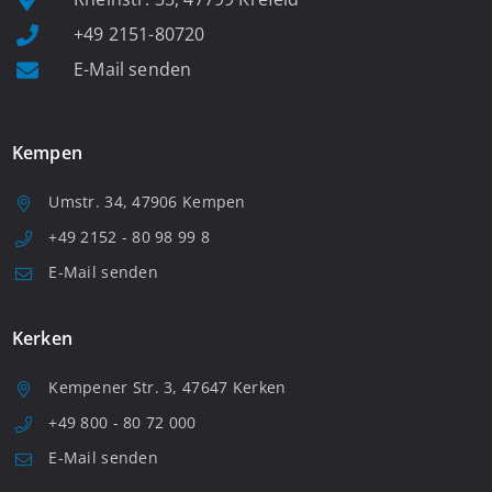
+49 2151-80720
E-Mail senden
Kempen
Umstr. 34, 47906 Kempen
+49 2152 - 80 98 99 8
E-Mail senden
Kerken
Kempener Str. 3, 47647 Kerken
+49 800 - 80 72 000
E-Mail senden