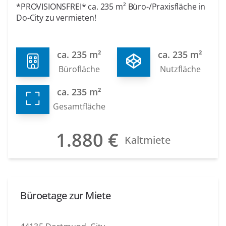
*PROVISIONSFREI* ca. 235 m² Büro-/Praxisfläche in
Do-City zu vermieten!
ca. 235 m²
ca. 235 m²
Bürofläche
Nutzfläche
ca. 235 m²
Gesamtfläche
1.880 €
Kaltmiete
Büroetage zur Miete