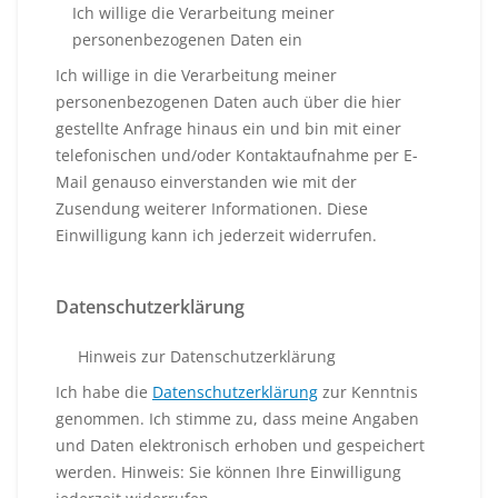
Ich willige die Verarbeitung meiner
personenbezogenen Daten ein
Ich willige in die Verarbeitung meiner
personenbezogenen Daten auch über die hier
gestellte Anfrage hinaus ein und bin mit einer
telefonischen und/oder Kontaktaufnahme per E-
Mail genauso einverstanden wie mit der
Zusendung weiterer Informationen. Diese
Einwilligung kann ich jederzeit widerrufen.
Datenschutzerklärung
Hinweis zur Datenschutzerklärung
Ich habe die
Datenschutzerklärung
zur Kenntnis
genommen. Ich stimme zu, dass meine Angaben
und Daten elektronisch erhoben und gespeichert
werden. Hinweis: Sie können Ihre Einwilligung