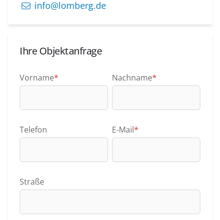
info@lomberg.de
Ihre Objektanfrage
Vorname
*
Nachname
*
Telefon
E-Mail
*
Straße