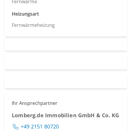
Fernwärme
Heizungsart
Fernwärmeheizung
Ihr Ansprechpartner
Lomberg.de Immobilien GmbH & Co. KG
+49 2151 80720