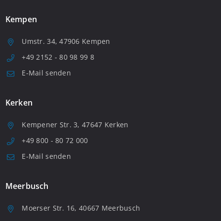
Kempen
Umstr. 34, 47906 Kempen
+49 2152 - 80 98 99 8
E-Mail senden
Kerken
Kempener Str. 3, 47647 Kerken
+49 800 - 80 72 000
E-Mail senden
Meerbusch
Moerser Str. 16, 40667 Meerbusch