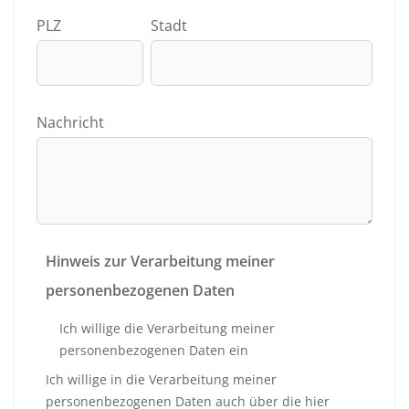
PLZ
Stadt
Nachricht
Hinweis zur Verarbeitung meiner
personenbezogenen Daten
Ich willige die Verarbeitung meiner
personenbezogenen Daten ein
Ich willige in die Verarbeitung meiner
personenbezogenen Daten auch über die hier