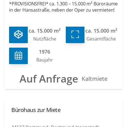
*PROVISIONSFREI* ca. 1.300 – 15.000 m² Büroräume
in der Hansastraße, neben der Oper zu vermieten!
ca. 15.000 m²
ca. 15.000 m²
Nutzfläche
Gesamtfläche
1976
Baujahr
Auf Anfrage
Kaltmiete
Bürohaus zur Miete