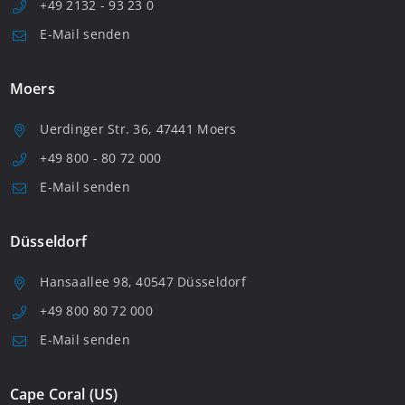
+49 2132 - 93 23 0
E-Mail senden
Moers
Uerdinger Str. 36, 47441 Moers
+49 800 - 80 72 000
E-Mail senden
Düsseldorf
Hansaallee 98, 40547 Düsseldorf
+49 800 80 72 000
E-Mail senden
Cape Coral (US)