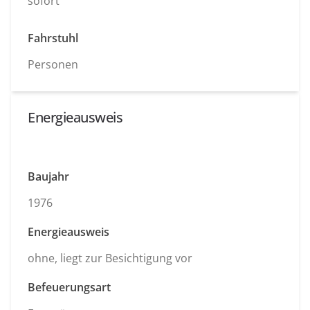
sofort
Fahrstuhl
Personen
Energieausweis
Baujahr
1976
Energieausweis
ohne, liegt zur Besichtigung vor
Befeuerungsart