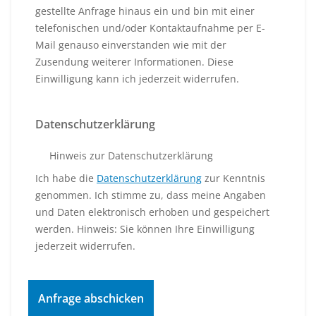
gestellte Anfrage hinaus ein und bin mit einer
telefonischen und/oder Kontaktaufnahme per E-
Mail genauso einverstanden wie mit der
Zusendung weiterer Informationen. Diese
Einwilligung kann ich jederzeit widerrufen.
Datenschutzerklärung
Hinweis zur Datenschutzerklärung
Ich habe die
Datenschutzerklärung
zur Kenntnis
genommen. Ich stimme zu, dass meine Angaben
und Daten elektronisch erhoben und gespeichert
werden. Hinweis: Sie können Ihre Einwilligung
jederzeit widerrufen.