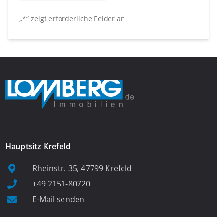
„
*
“ zeigt erforderliche Felder an
Hauptsitz Krefeld
Rheinstr. 35, 47799 Krefeld
+49 2151-80720
E-Mail senden