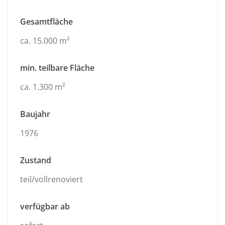
Gesamtfläche
ca. 15.000 m²
min. teilbare Fläche
ca. 1.300 m²
Baujahr
1976
Zustand
teil/vollrenoviert
verfügbar ab