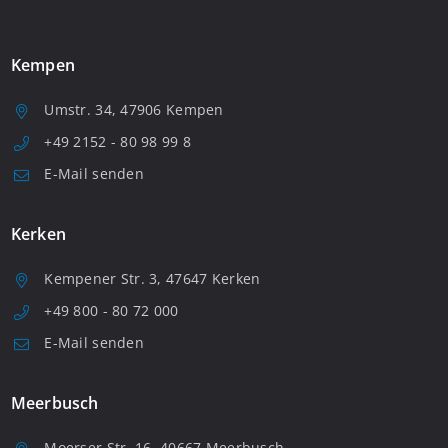
Kempen
Umstr. 34, 47906 Kempen
+49 2152 - 80 98 99 8
E-Mail senden
Kerken
Kempener Str. 3, 47647 Kerken
+49 800 - 80 72 000
E-Mail senden
Meerbusch
Moerser Str. 16, 40667 Meerbusch