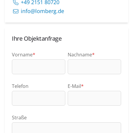
+49 2151 80720
info@lomberg.de
Ihre Objektanfrage
Vorname
*
Nachname
*
Telefon
E-Mail
*
Straße