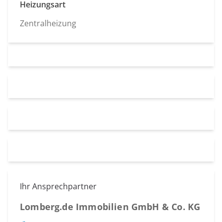
Heizungsart
Zentralheizung
Ihr Ansprechpartner
Lomberg.de Immobilien GmbH & Co. KG