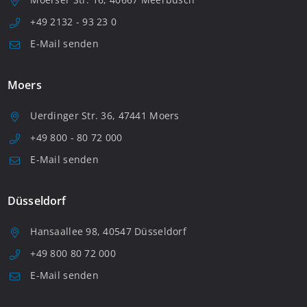
+49 2132 - 93 23 0
E-Mail senden
Moers
Uerdinger Str. 36, 47441 Moers
+49 800 - 80 72 000
E-Mail senden
Düsseldorf
Hansaallee 98, 40547 Düsseldorf
+49 800 80 72 000
E-Mail senden