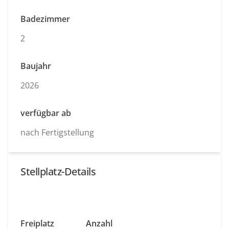
Badezimmer
2
Baujahr
2026
verfügbar ab
nach Fertigstellung
Stellplatz-Details
Freiplatz
Anzahl