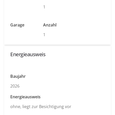
1
Garage
Anzahl
1
Energieausweis
Baujahr
2026
Energieausweis
ohne, liegt zur Besichtigung vor