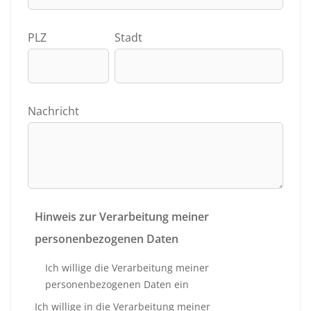
PLZ
Stadt
Nachricht
Hinweis zur Verarbeitung meiner
personenbezogenen Daten
Ich willige die Verarbeitung meiner
personenbezogenen Daten ein
Ich willige in die Verarbeitung meiner