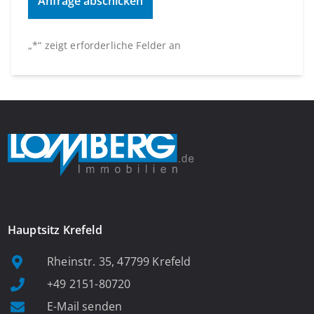
„
*
“ zeigt erforderliche Felder an
Hauptsitz Krefeld
Rheinstr. 35, 47799 Krefeld
+49 2151-80720
E-Mail senden