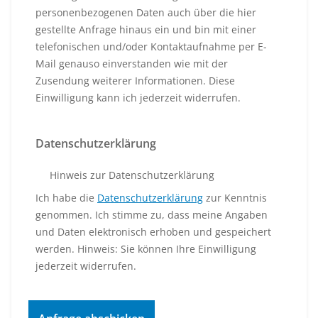
personenbezogenen Daten auch über die hier
gestellte Anfrage hinaus ein und bin mit einer
telefonischen und/oder Kontaktaufnahme per E-
Mail genauso einverstanden wie mit der
Zusendung weiterer Informationen. Diese
Einwilligung kann ich jederzeit widerrufen.
Datenschutzerklärung
Hinweis zur Datenschutzerklärung
Ich habe die
Datenschutzerklärung
zur Kenntnis
genommen. Ich stimme zu, dass meine Angaben
und Daten elektronisch erhoben und gespeichert
werden. Hinweis: Sie können Ihre Einwilligung
jederzeit widerrufen.