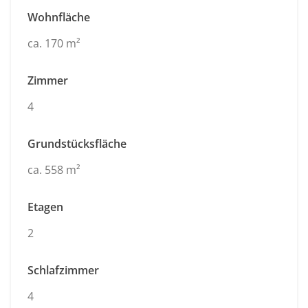
Wohnfläche
ca. 170 m²
Zimmer
4
Grundstücksfläche
ca. 558 m²
Etagen
2
Schlafzimmer
4