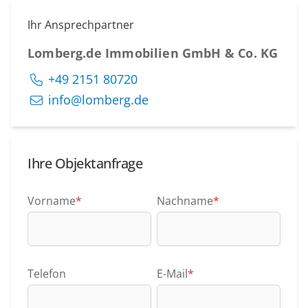
Ihr Ansprechpartner
Lomberg.de Immobilien GmbH & Co. KG
+49 2151 80720
info@lomberg.de
Ihre Objektanfrage
Vorname
*
Nachname
*
Telefon
E-Mail
*