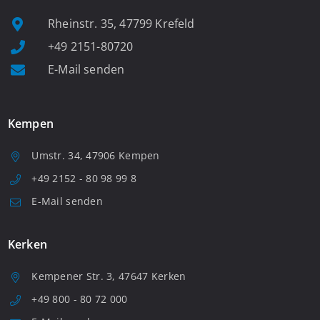
Rheinstr. 35, 47799 Krefeld
+49 2151-80720
E-Mail senden
Kempen
Umstr. 34, 47906 Kempen
+49 2152 - 80 98 99 8
E-Mail senden
Kerken
Kempener Str. 3, 47647 Kerken
+49 800 - 80 72 000