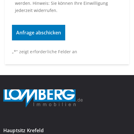
werden. Hinweis: Sie können Ihre Einwilligung
jederzeit widerrufen.
„
*
“ zeigt erforderliche Felder an
Hauptsitz Krefeld