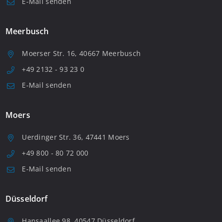
E-Mail senden
Meerbusch
Moerser Str. 16, 40667 Meerbusch
+49 2132 - 93 23 0
E-Mail senden
Moers
Uerdinger Str. 36, 47441 Moers
+49 800 - 80 72 000
E-Mail senden
Düsseldorf
Hansaallee 98, 40547 Düsseldorf