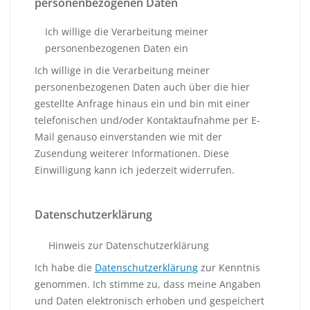
personenbezogenen Daten
Ich willige die Verarbeitung meiner
personenbezogenen Daten ein
Ich willige in die Verarbeitung meiner
personenbezogenen Daten auch über die hier
gestellte Anfrage hinaus ein und bin mit einer
telefonischen und/oder Kontaktaufnahme per E-
Mail genauso einverstanden wie mit der
Zusendung weiterer Informationen. Diese
Einwilligung kann ich jederzeit widerrufen.
Datenschutzerklärung
Hinweis zur Datenschutzerklärung
Ich habe die
Datenschutzerklärung
zur Kenntnis
genommen. Ich stimme zu, dass meine Angaben
und Daten elektronisch erhoben und gespeichert