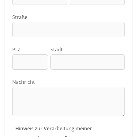
Straße
PLZ
Stadt
Nachricht
Hinweis zur Verarbeitung meiner