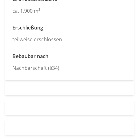
ca. 1.900 m²
Erschließung
teilweise erschlossen
Bebaubar nach
Nachbarschaft (§34)