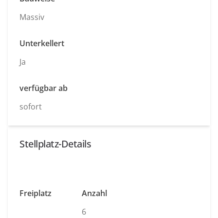
Massiv
Unterkellert
Ja
verfügbar ab
sofort
Stellplatz-Details
Freiplatz
Anzahl
6