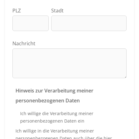
PLZ
Stadt
Nachricht
Hinweis zur Verarbeitung meiner
personenbezogenen Daten
Ich willige die Verarbeitung meiner
personenbezogenen Daten ein
Ich willige in die Verarbeitung meiner
personenbezogenen Daten auch über die hier