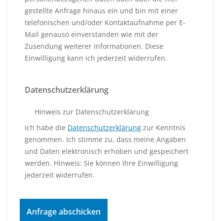
gestellte Anfrage hinaus ein und bin mit einer
telefonischen und/oder Kontaktaufnahme per E-
Mail genauso einverstanden wie mit der
Zusendung weiterer Informationen. Diese
Einwilligung kann ich jederzeit widerrufen.
Datenschutzerklärung
Hinweis zur Datenschutzerklärung
Ich habe die
Datenschutzerklärung
zur Kenntnis
genommen. Ich stimme zu, dass meine Angaben
und Daten elektronisch erhoben und gespeichert
werden. Hinweis: Sie können Ihre Einwilligung
jederzeit widerrufen.