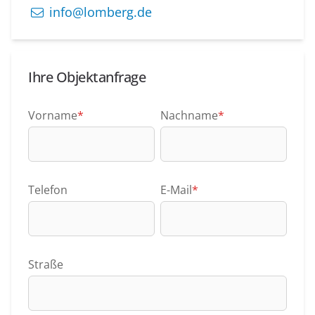
info@lomberg.de
Ihre Objektanfrage
Vorname
*
Nachname
*
Telefon
E-Mail
*
Straße