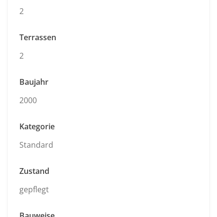
2
Terrassen
2
Baujahr
2000
Kategorie
Standard
Zustand
gepflegt
Bauweise