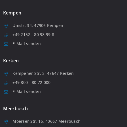
Kempen
Umstr. 34, 47906 Kempen
+49 2152 - 80 98 99 8
E-Mail senden
Kerken
Kempener Str. 3, 47647 Kerken
+49 800 - 80 72 000
E-Mail senden
Meerbusch
Moerser Str. 16, 40667 Meerbusch