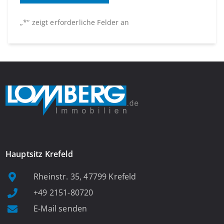
„
*
“ zeigt erforderliche Felder an
Hauptsitz Krefeld
Rheinstr. 35, 47799 Krefeld
+49 2151-80720
E-Mail senden