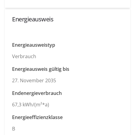
Energieausweis
Energieausweistyp
Verbrauch
Energieausweis gültig bis
27. November 2035
Endenergieverbrauch
67,3 kWh/(m²*a)
Energieeffizienzklasse
B