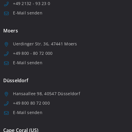
+49 2132 - 93 23 0
E-Mail senden
Moers
Uerdinger Str. 36, 47441 Moers
+49 800 - 80 72 000
E-Mail senden
Düsseldorf
Hansaallee 98, 40547 Düsseldorf
+49 800 80 72 000
E-Mail senden
Cape Coral (US)