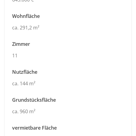
Wohnfläche
ca. 291,2 m²
Zimmer
11
Nutzfläche
ca. 144 m²
Grundstücksfläche
ca. 960 m²
vermietbare Fläche