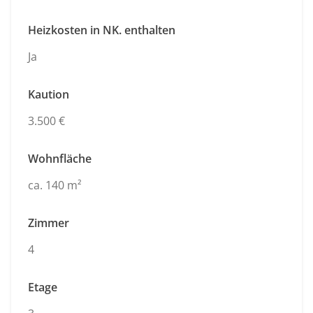
Heizkosten in NK. enthalten
Ja
Kaution
3.500 €
Wohnfläche
ca. 140 m²
Zimmer
4
Etage