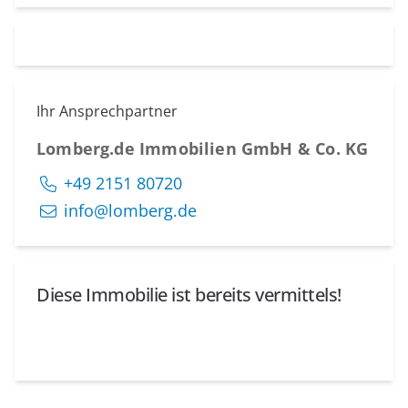
Ihr Ansprechpartner
Lomberg.de Immobilien GmbH & Co. KG
+49 2151 80720
info@lomberg.de
Diese Immobilie ist bereits vermittels!