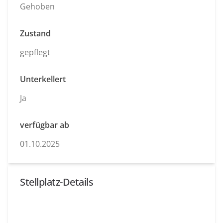
Gehoben
Zustand
gepflegt
Unterkellert
Ja
verfügbar ab
01.10.2025
Stellplatz-Details