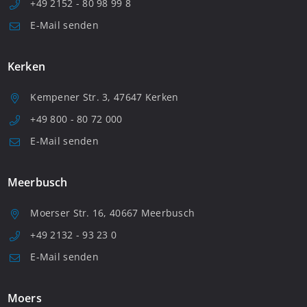
+49 2152 - 80 98 99 8
E-Mail senden
Kerken
Kempener Str. 3, 47647 Kerken
+49 800 - 80 72 000
E-Mail senden
Meerbusch
Moerser Str. 16, 40667 Meerbusch
+49 2132 - 93 23 0
E-Mail senden
Moers