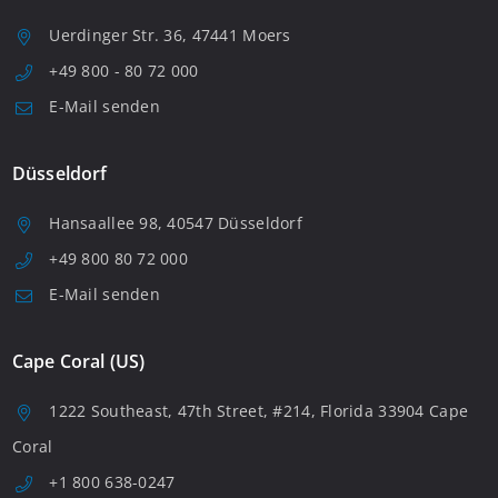
Uerdinger Str. 36, 47441 Moers
+49 800 - 80 72 000
E-Mail senden
Düsseldorf
Hansaallee 98, 40547 Düsseldorf
+49 800 80 72 000
E-Mail senden
Cape Coral (US)
1222 Southeast, 47th Street, #214, Florida 33904 Cape
Coral
+1 800 638-0247