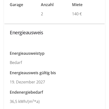
Garage
Anzahl
Miete
2
140 €
Energieausweis
Energieausweistyp
Bedarf
Energieausweis gültig bis
19. Dezember 2027
Endenergiebedarf
36,5 kWh/(m²*a)