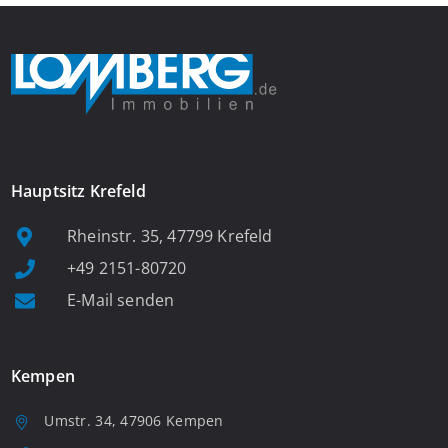
Hauptsitz Krefeld
Rheinstr. 35, 47799 Krefeld
+49 2151-80720
E-Mail senden
Kempen
Umstr. 34, 47906 Kempen