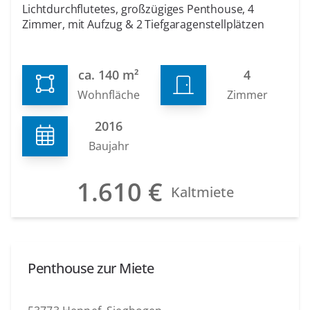
Lichtdurchflutetes, großzügiges Penthouse, 4
Zimmer, mit Aufzug & 2 Tiefgaragenstellplätzen
ca. 140 m²
4
Wohnfläche
Zimmer
2016
Baujahr
1.610 €
Kaltmiete
Penthouse zur Miete