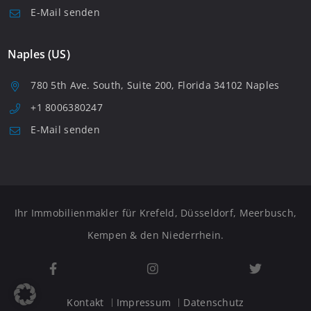
E-Mail senden
Naples (US)
780 5th Ave. South, Suite 200, Florida 34102 Naples
+1 8006380247
E-Mail senden
Ihr Immobilienmakler für Krefeld, Düsseldorf, Meerbusch,
Kempen & den Niederrhein.
Kontakt
Impressum
Datenschutz