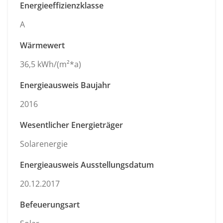
Energieeffizienzklasse
A
Wärmewert
36,5 kWh/(m²*a)
Energieausweis Baujahr
2016
Wesentlicher Energieträger
Solarenergie
Energieausweis Ausstellungsdatum
20.12.2017
Befeuerungsart