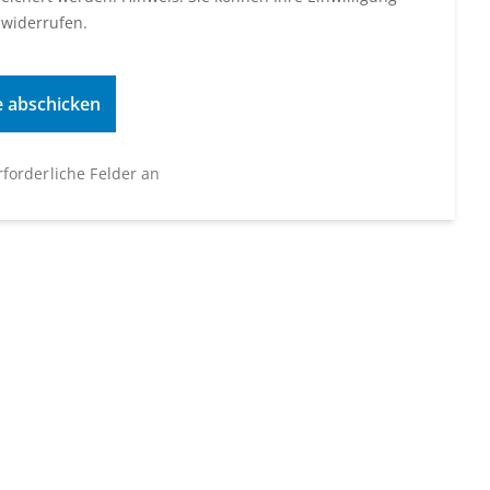
 widerrufen.
erforderliche Felder an