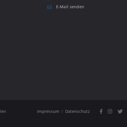
E-Mail senden
den
Impressum
Datenschutz