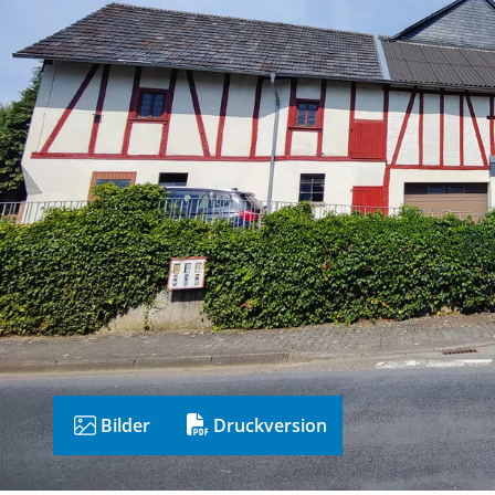
Bilder
Druckversion