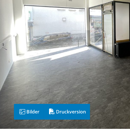
Bilder
Druckversion