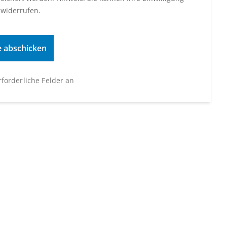
 widerrufen.
erforderliche Felder an