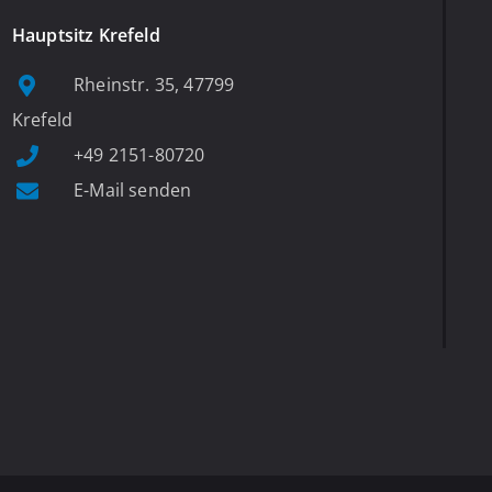
Hauptsitz Krefeld
Rheinstr. 35, 47799
Krefeld
+49 2151-80720
E-Mail senden