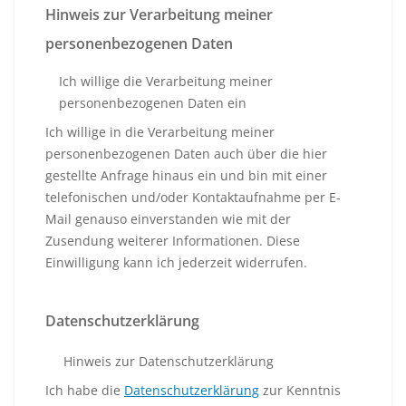
Hinweis zur Verarbeitung meiner
personenbezogenen Daten
Ich willige die Verarbeitung meiner
personenbezogenen Daten ein
Ich willige in die Verarbeitung meiner
personenbezogenen Daten auch über die hier
gestellte Anfrage hinaus ein und bin mit einer
telefonischen und/oder Kontaktaufnahme per E-
Mail genauso einverstanden wie mit der
Zusendung weiterer Informationen. Diese
Einwilligung kann ich jederzeit widerrufen.
Datenschutzerklärung
Hinweis zur Datenschutzerklärung
Ich habe die
Datenschutzerklärung
zur Kenntnis