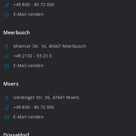
+49 800 - 80 72 000
E-Mail senden
Meerbusch
Moerser Str. 16, 40667 Meerbusch
+49 2132 - 93 23 0
E-Mail senden
Moers
Uerdinger Str. 36, 47441 Moers
+49 800 - 80 72 000
E-Mail senden
Düsseldorf