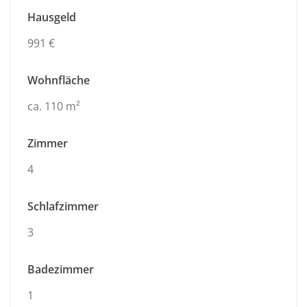
Hausgeld
991 €
Wohnfläche
ca. 110 m²
Zimmer
4
Schlafzimmer
3
Badezimmer
1