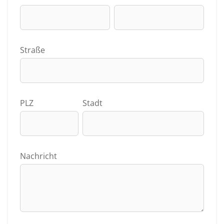
Straße
PLZ
Stadt
Nachricht