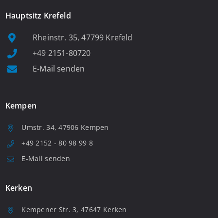
Hauptsitz Krefeld
Rheinstr. 35, 47799 Krefeld
+49 2151-80720
E-Mail senden
Kempen
Umstr. 34, 47906 Kempen
+49 2152 - 80 98 99 8
E-Mail senden
Kerken
Kempener Str. 3, 47647 Kerken