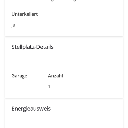
Unterkellert
Ja
Stellplatz-Details
Garage
Anzahl
1
Energieausweis