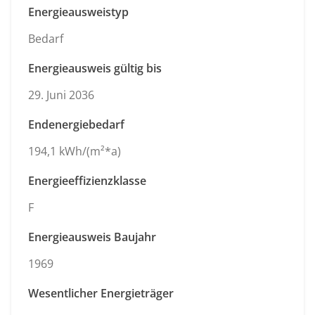
Energieausweistyp
Bedarf
Energieausweis gültig bis
29. Juni 2036
Endenergiebedarf
194,1 kWh/(m²*a)
Energieeffizienzklasse
F
Energieausweis Baujahr
1969
Wesentlicher Energieträger