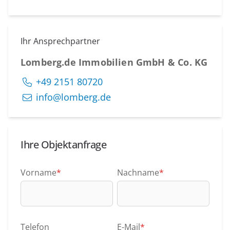
Ihr Ansprechpartner
Lomberg.de Immobilien GmbH & Co. KG
+49 2151 80720
info@lomberg.de
Ihre Objektanfrage
Vorname
*
Nachname
*
Telefon
E-Mail
*