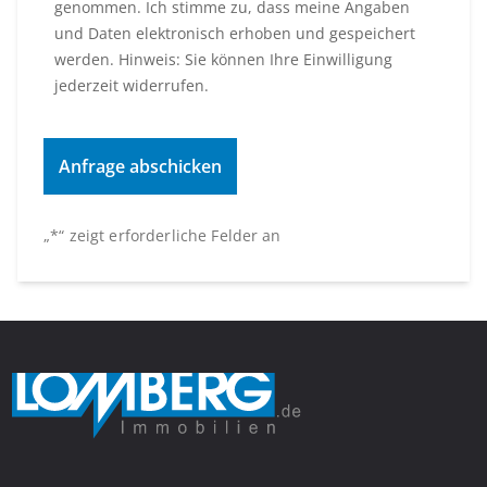
genommen. Ich stimme zu, dass meine Angaben
und Daten elektronisch erhoben und gespeichert
werden. Hinweis: Sie können Ihre Einwilligung
jederzeit widerrufen.
„
*
“ zeigt erforderliche Felder an