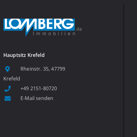
Hauptsitz Krefeld
Rheinstr. 35, 47799
Krefeld
+49 2151-80720
E-Mail senden