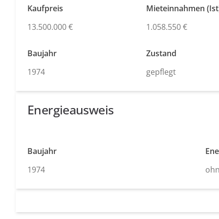
Kaufpreis
Mieteinnahmen (Ist
13.500.000 €
1.058.550 €
Baujahr
Zustand
1974
gepflegt
Energieausweis
Baujahr
Ene
1974
ohn