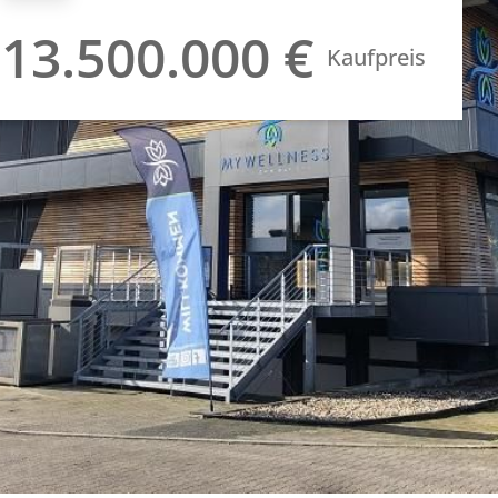
13.500.000 €
Kaufpreis