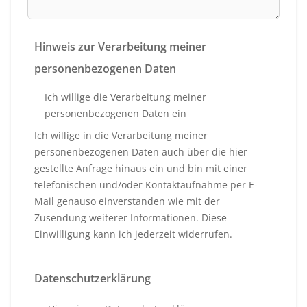
Hinweis zur Verarbeitung meiner
personenbezogenen Daten
Ich willige die Verarbeitung meiner
personenbezogenen Daten ein
Ich willige in die Verarbeitung meiner
personenbezogenen Daten auch über die hier
gestellte Anfrage hinaus ein und bin mit einer
telefonischen und/oder Kontaktaufnahme per E-
Mail genauso einverstanden wie mit der
Zusendung weiterer Informationen. Diese
Einwilligung kann ich jederzeit widerrufen.
Datenschutzerklärung