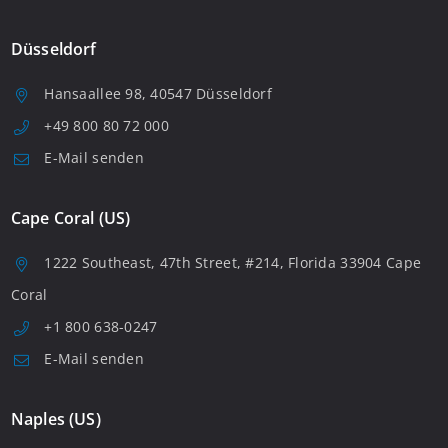
Düsseldorf
Hansaallee 98, 40547 Düsseldorf
+49 800 80 72 000
E-Mail senden
Cape Coral (US)
1222 Southeast, 47th Street, #214, Florida 33904 Cape
Coral
+1 800 638-0247
E-Mail senden
Naples (US)