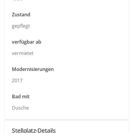
Zustand
gepflegt
verfügbar ab
vermietet
Modernisierungen
2017
Bad mit
Dusche
Stellplatz-Details