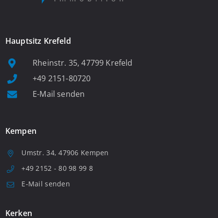
Hauptsitz Krefeld
Rheinstr. 35, 47799 Krefeld
+49 2151-80720
E-Mail senden
Kempen
Umstr. 34, 47906 Kempen
+49 2152 - 80 98 99 8
E-Mail senden
Kerken