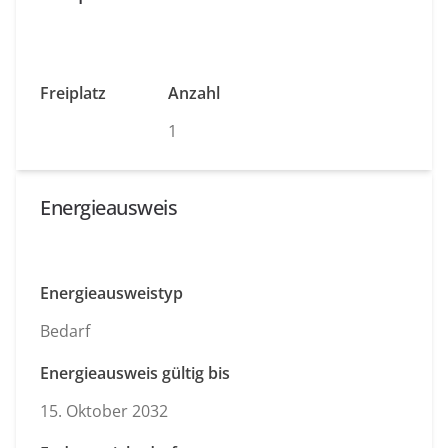
Freiplatz
Anzahl
1
Energieausweis
Energieausweistyp
Bedarf
Energieausweis gültig bis
15. Oktober 2032