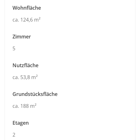
Wohnfläche
ca. 124,6 m²
Zimmer
5
Nutzfläche
ca. 53,8 m²
Grundstücksfläche
ca. 188 m²
Etagen
2