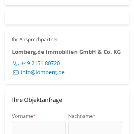
Ihr Ansprechpartner
Lomberg.de Immobilien GmbH & Co. KG
+49 2151 80720
info@lomberg.de
Ihre Objektanfrage
Vorname
*
Nachname
*