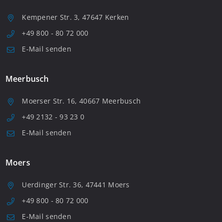
Kempener Str. 3, 47647 Kerken
+49 800 - 80 72 000
E-Mail senden
Meerbusch
Moerser Str. 16, 40667 Meerbusch
+49 2132 - 93 23 0
E-Mail senden
Moers
Uerdinger Str. 36, 47441 Moers
+49 800 - 80 72 000
E-Mail senden