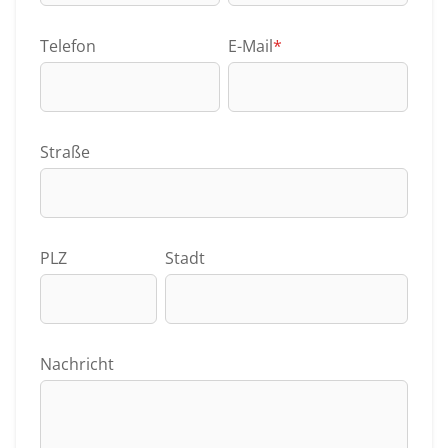
Telefon
E-Mail
*
Straße
PLZ
Stadt
Nachricht