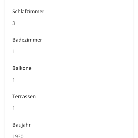
Schlafzimmer
3
Badezimmer
1
Balkone
1
Terrassen
1
Baujahr
1930