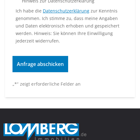
Hinweis zur Datenschutzerklärung
Ich habe die
Datenschutzerklärung
zur Kenntnis
genommen. Ich stimme zu, dass meine Angaben
und Daten elektronisch erhoben und gespeichert
werden. Hinweis: Sie können Ihre Einwilligung
jederzeit widerrufen.
„
*
“ zeigt erforderliche Felder an