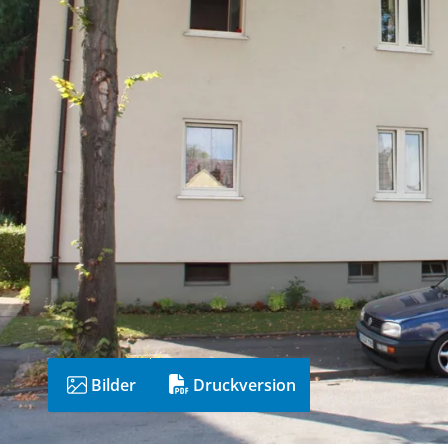
Bilder
Druckversion