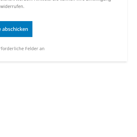
 widerrufen.
erforderliche Felder an