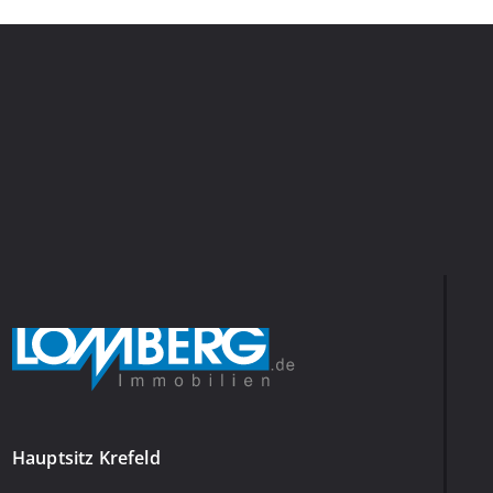
Hauptsitz Krefeld