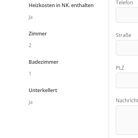
Telefon
Heizkosten in NK. enthalten
Ja
Zimmer
Straße
2
Badezimmer
PLZ
1
Unterkellert
Nachrich
Ja