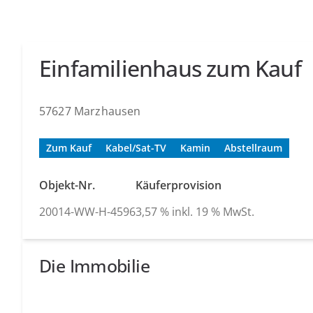
Einfamilienhaus zum Kauf
57627 Marzhausen
Zum Kauf
Kabel/Sat-TV
Kamin
Abstellraum
Objekt-Nr.
Käuferprovision
20014-WW-H-4596
3,57 % inkl. 19 % MwSt.
Die Immobilie