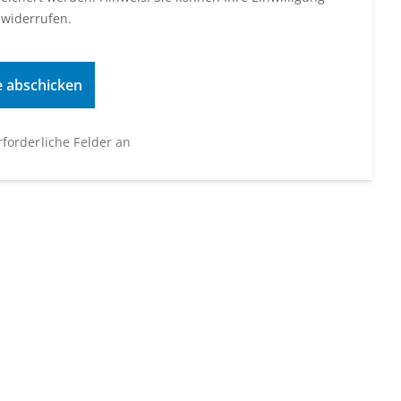
 widerrufen.
erforderliche Felder an