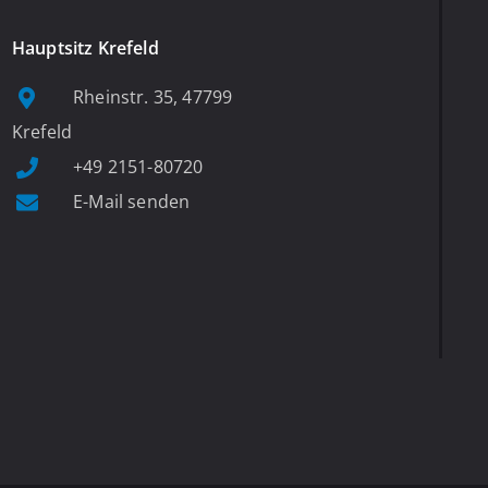
Hauptsitz Krefeld
Rheinstr. 35, 47799
Krefeld
+49 2151-80720
E-Mail senden