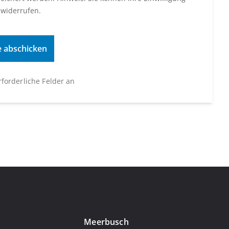
 widerrufen.
erforderliche Felder an
Meerbusch