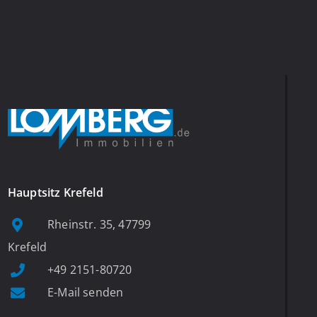
Hauptsitz Krefeld
Rheinstr. 35, 47799
Krefeld
+49 2151-80720
E-Mail senden