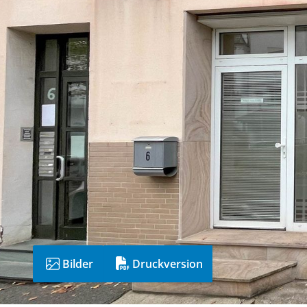
Bilder
Druckversion