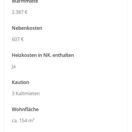
Warmmiete
2.387 €
Nebenkosten
607 €
Heizkosten in NK. enthalten
Ja
Kaution
3 Kaltmieten
Wohnfläche
ca. 154 m²