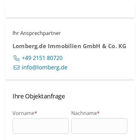
Ihr Ansprechpartner
Lomberg.de Immobilien GmbH & Co. KG
+49 2151 80720
info@lomberg.de
Ihre Objektanfrage
Vorname
*
Nachname
*