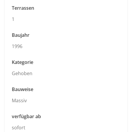
Terrassen
1
Baujahr
1996
Kategorie
Gehoben
Bauweise
Massiv
verfügbar ab
sofort