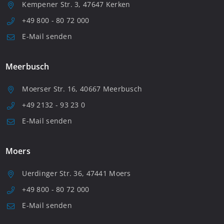
Kempener Str. 3, 47647 Kerken
+49 800 - 80 72 000
E-Mail senden
Meerbusch
Moerser Str. 16, 40667 Meerbusch
+49 2132 - 93 23 0
E-Mail senden
Moers
Uerdinger Str. 36, 47441 Moers
+49 800 - 80 72 000
E-Mail senden