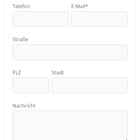
Telefon
E-Mail
*
Straße
PLZ
Stadt
Nachricht