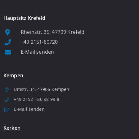
Hauptsitz Krefeld
Rheinstr. 35, 47799 Krefeld
+49 2151-80720
E-Mail senden
Kempen
Umstr. 34, 47906 Kempen
+49 2152 - 80 98 99 8
E-Mail senden
Kerken