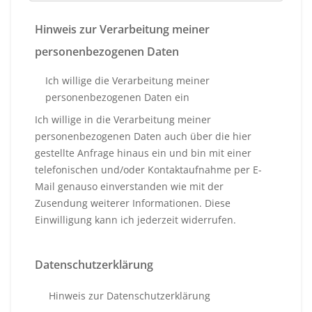
Hinweis zur Verarbeitung meiner
personenbezogenen Daten
Ich willige die Verarbeitung meiner
personenbezogenen Daten ein
Ich willige in die Verarbeitung meiner
personenbezogenen Daten auch über die hier
gestellte Anfrage hinaus ein und bin mit einer
telefonischen und/oder Kontaktaufnahme per E-
Mail genauso einverstanden wie mit der
Zusendung weiterer Informationen. Diese
Einwilligung kann ich jederzeit widerrufen.
Datenschutzerklärung
Hinweis zur Datenschutzerklärung