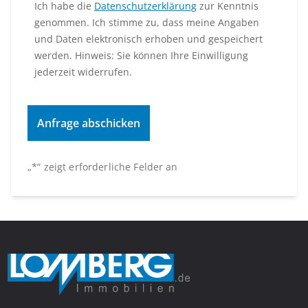
Ich habe die
Datenschutzerklärung
zur Kenntnis
genommen. Ich stimme zu, dass meine Angaben
und Daten elektronisch erhoben und gespeichert
werden. Hinweis: Sie können Ihre Einwilligung
jederzeit widerrufen.
„
*
“ zeigt erforderliche Felder an