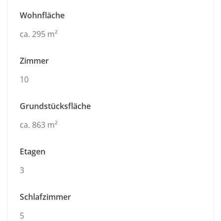
Wohnfläche
ca. 295 m²
Zimmer
10
Grundstücksfläche
ca. 863 m²
Etagen
3
Schlafzimmer
5