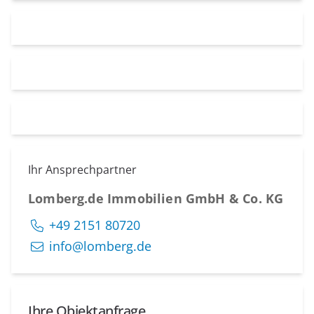
Ihr Ansprechpartner
Lomberg.de Immobilien GmbH & Co. KG
+49 2151 80720
info@lomberg.de
Ihre Objektanfrage