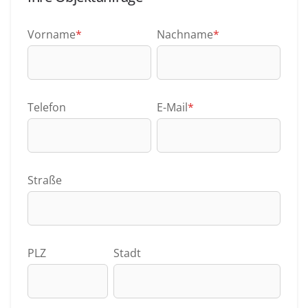
Vorname
*
Nachname
*
Telefon
E-Mail
*
Straße
PLZ
Stadt