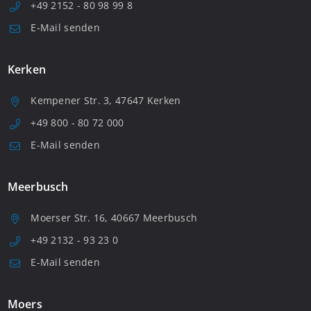
+49 2152 - 80 98 99 8
E-Mail senden
Kerken
Kempener Str. 3, 47647 Kerken
+49 800 - 80 72 000
E-Mail senden
Meerbusch
Moerser Str. 16, 40667 Meerbusch
+49 2132 - 93 23 0
E-Mail senden
Moers