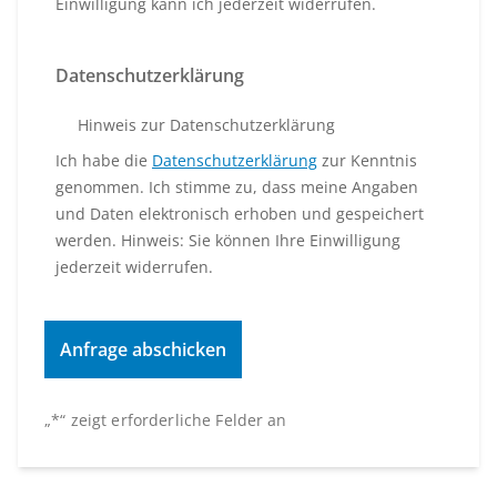
Einwilligung kann ich jederzeit widerrufen.
Datenschutzerklärung
Hinweis zur Datenschutzerklärung
Ich habe die
Datenschutzerklärung
zur Kenntnis
genommen. Ich stimme zu, dass meine Angaben
und Daten elektronisch erhoben und gespeichert
werden. Hinweis: Sie können Ihre Einwilligung
jederzeit widerrufen.
„
*
“ zeigt erforderliche Felder an