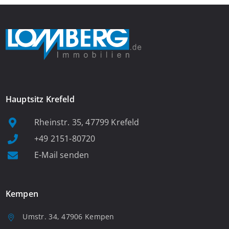
Hauptsitz Krefeld
Rheinstr. 35, 47799 Krefeld
+49 2151-80720
E-Mail senden
Kempen
Umstr. 34, 47906 Kempen