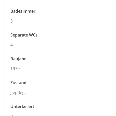
Badezimmer
3
Separate WCs
4
Baujahr
1979
Zustand
gepflegt
Unterkellert