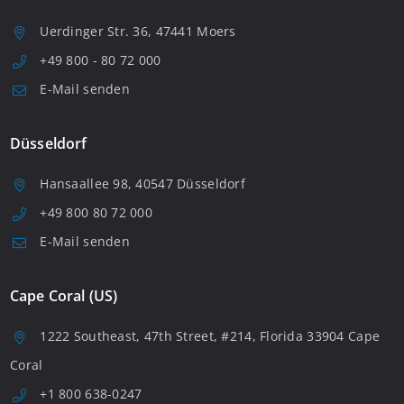
Uerdinger Str. 36, 47441 Moers
+49 800 - 80 72 000
E-Mail senden
Düsseldorf
Hansaallee 98, 40547 Düsseldorf
+49 800 80 72 000
E-Mail senden
Cape Coral (US)
1222 Southeast, 47th Street, #214, Florida 33904 Cape
Coral
+1 800 638-0247