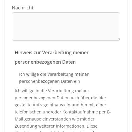
Nachricht
Hinweis zur Verarbeitung meiner
personenbezogenen Daten
Ich willige die Verarbeitung meiner
personenbezogenen Daten ein
Ich willige in die Verarbeitung meiner
personenbezogenen Daten auch über die hier
gestellte Anfrage hinaus ein und bin mit einer
telefonischen und/oder Kontaktaufnahme per E-
Mail genauso einverstanden wie mit der
Zusendung weiterer Informationen. Diese