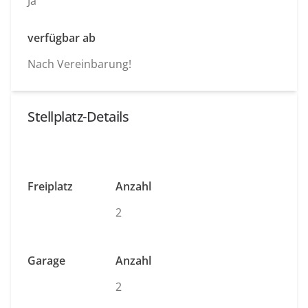
Ja
verfügbar ab
Nach Vereinbarung!
Stellplatz-Details
Freiplatz
Anzahl
2
Garage
Anzahl
2