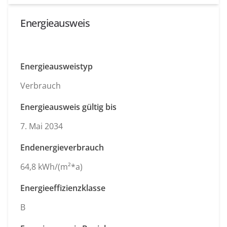
Energieausweis
Energieausweistyp
Verbrauch
Energieausweis gültig bis
7. Mai 2034
Endenergieverbrauch
64,8 kWh/(m²*a)
Energieeffizienzklasse
B