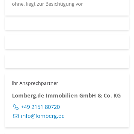
ohne, liegt zur Besichtigung vor
Ihr Ansprechpartner
Lomberg.de Immobilien GmbH & Co. KG
+49 2151 80720
info@lomberg.de