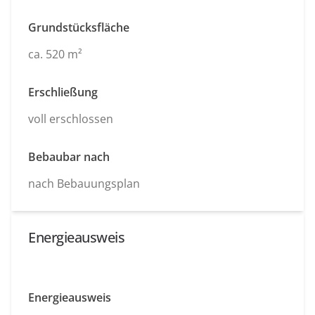
Grundstücksfläche
ca. 520 m²
Erschließung
voll erschlossen
Bebaubar nach
nach Bebauungsplan
Energieausweis
Energieausweis