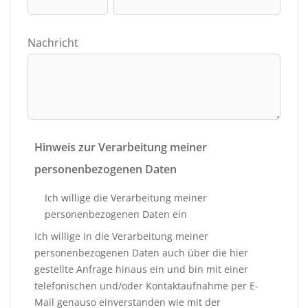
Nachricht
Hinweis zur Verarbeitung meiner
personenbezogenen Daten
Ich willige die Verarbeitung meiner
personenbezogenen Daten ein
Ich willige in die Verarbeitung meiner
personenbezogenen Daten auch über die hier
gestellte Anfrage hinaus ein und bin mit einer
telefonischen und/oder Kontaktaufnahme per E-
Mail genauso einverstanden wie mit der