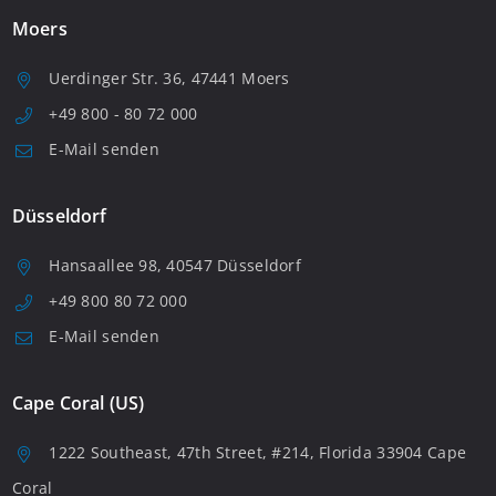
Moers
Uerdinger Str. 36, 47441 Moers
+49 800 - 80 72 000
E-Mail senden
Düsseldorf
Hansaallee 98, 40547 Düsseldorf
+49 800 80 72 000
E-Mail senden
Cape Coral (US)
1222 Southeast, 47th Street, #214, Florida 33904 Cape
Coral