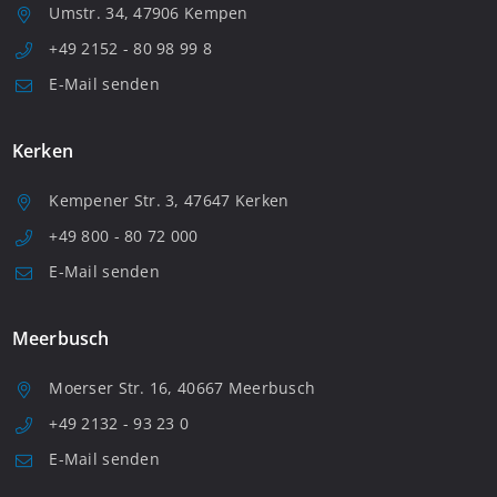
Umstr. 34, 47906 Kempen
+49 2152 - 80 98 99 8
E-Mail senden
Kerken
Kempener Str. 3, 47647 Kerken
+49 800 - 80 72 000
E-Mail senden
Meerbusch
Moerser Str. 16, 40667 Meerbusch
+49 2132 - 93 23 0
E-Mail senden