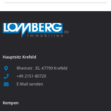
Hauptsitz Krefeld
Rheinstr. 35, 47799 Krefeld
+49 2151-80720
E-Mail senden
Kempen