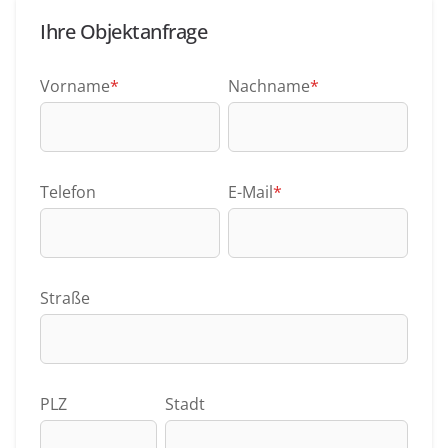
Ihre Objektanfrage
Vorname
*
Nachname
*
Telefon
E-Mail
*
Straße
PLZ
Stadt