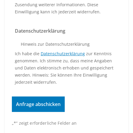
Zusendung weiterer Informationen. Diese
Einwilligung kann ich jederzeit widerrufen.
Datenschutzerklärung
Hinweis zur Datenschutzerklärung
Ich habe die
Datenschutzerklärung
zur Kenntnis
genommen. Ich stimme zu, dass meine Angaben
und Daten elektronisch erhoben und gespeichert
werden. Hinweis: Sie können Ihre Einwilligung
jederzeit widerrufen.
„
*
“ zeigt erforderliche Felder an