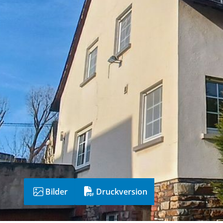
Bilder
Druckversion