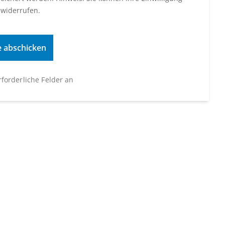
 widerrufen.
erforderliche Felder an