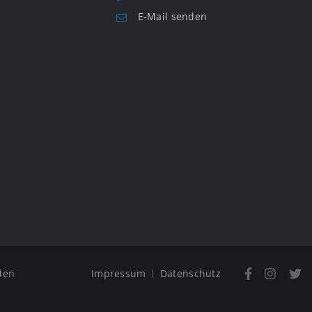
E-Mail senden
den
Impressum
Datenschutz