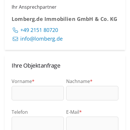
Ihr Ansprechpartner
Lomberg.de Immobilien GmbH & Co. KG
+49 2151 80720
info@lomberg.de
Ihre Objektanfrage
Vorname
*
Nachname
*
Telefon
E-Mail
*