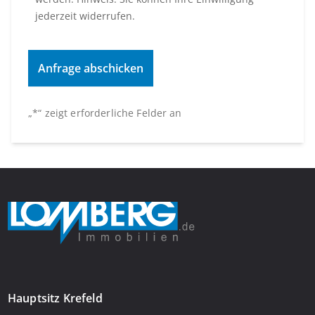
jederzeit widerrufen.
„
*
“ zeigt erforderliche Felder an
Hauptsitz Krefeld