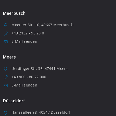
Meerbusch
Moerser Str. 16, 40667 Meerbusch
+49 2132 - 93 23 0
E-Mail senden
Moers
Uerdinger Str. 36, 47441 Moers
+49 800 - 80 72 000
E-Mail senden
Düsseldorf
Hansaallee 98, 40547 Düsseldorf