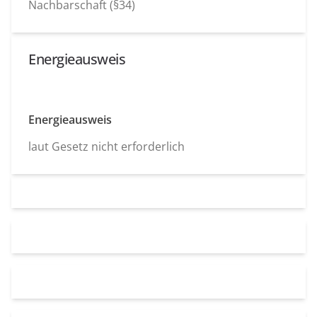
Nachbarschaft (§34)
Energieausweis
Energieausweis
laut Gesetz nicht erforderlich