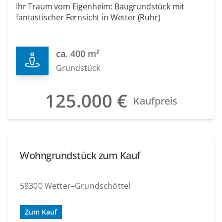
Ihr Traum vom Eigenheim: Baugrundstück mit
fantastischer Fernsicht in Wetter (Ruhr)
ca. 400 m²
Grundstück
125.000 €
Kaufpreis
Wohngrundstück zum Kauf
58300 Wetter–Grundschöttel
Zum Kauf