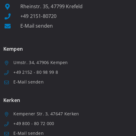
Rheinstr. 35, 47799 Krefeld
+49 2151-80720
E-Mail senden
Kempen
Umstr. 34, 47906 Kempen
+49 2152 - 80 98 99 8
E-Mail senden
Kerken
Kempener Str. 3, 47647 Kerken
+49 800 - 80 72 000
E-Mail senden