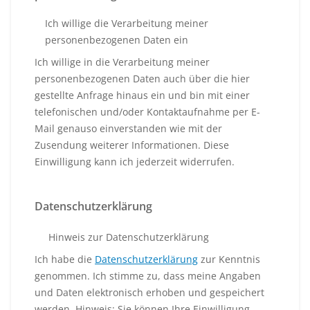
Ich willige die Verarbeitung meiner
personenbezogenen Daten ein
Ich willige in die Verarbeitung meiner
personenbezogenen Daten auch über die hier
gestellte Anfrage hinaus ein und bin mit einer
telefonischen und/oder Kontaktaufnahme per E-
Mail genauso einverstanden wie mit der
Zusendung weiterer Informationen. Diese
Einwilligung kann ich jederzeit widerrufen.
Datenschutzerklärung
Hinweis zur Datenschutzerklärung
Ich habe die
Datenschutzerklärung
zur Kenntnis
genommen. Ich stimme zu, dass meine Angaben
und Daten elektronisch erhoben und gespeichert
werden. Hinweis: Sie können Ihre Einwilligung