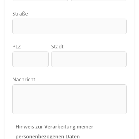
Straße
PLZ
Stadt
Nachricht
Hinweis zur Verarbeitung meiner
personenbezogenen Daten