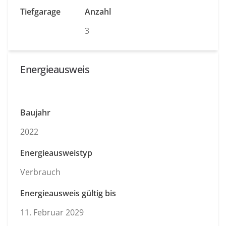
Tiefgarage
Anzahl
3
Energieausweis
Baujahr
2022
Energieausweistyp
Verbrauch
Energieausweis gültig bis
11. Februar 2029