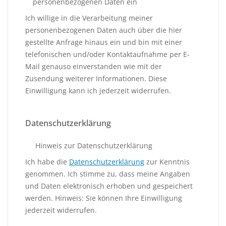
personenbezogenen Daten ein
Ich willige in die Verarbeitung meiner
personenbezogenen Daten auch über die hier
gestellte Anfrage hinaus ein und bin mit einer
telefonischen und/oder Kontaktaufnahme per E-
Mail genauso einverstanden wie mit der
Zusendung weiterer Informationen. Diese
Einwilligung kann ich jederzeit widerrufen.
Datenschutzerklärung
Hinweis zur Datenschutzerklärung
Ich habe die
Datenschutzerklärung
zur Kenntnis
genommen. Ich stimme zu, dass meine Angaben
und Daten elektronisch erhoben und gespeichert
werden. Hinweis: Sie können Ihre Einwilligung
jederzeit widerrufen.