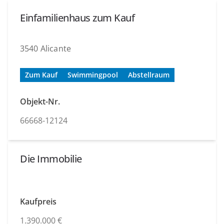
Einfamilienhaus zum Kauf
3540 Alicante
Zum Kauf
Swimmingpool
Abstellraum
Objekt-Nr.
66668-12124
Die Immobilie
Kaufpreis
1.390.000 €