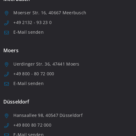
Moerser Str. 16, 40667 Meerbusch
+49 2132 - 93 23 0
E-Mail senden
Moers
Uerdinger Str. 36, 47441 Moers
+49 800 - 80 72 000
E-Mail senden
Düsseldorf
Hansaallee 98, 40547 Düsseldorf
+49 800 80 72 000
E-Mail senden