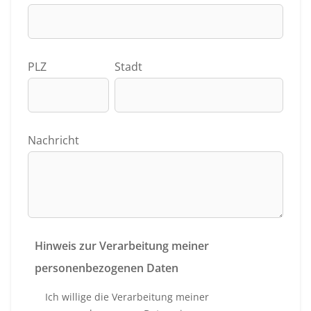
PLZ
Stadt
Nachricht
Hinweis zur Verarbeitung meiner
personenbezogenen Daten
Ich willige die Verarbeitung meiner