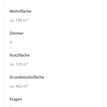
Wohnfläche
ca. 195 m²
Zimmer
4
Nutzfläche
ca. 120 m²
Grundstücksfläche
ca. 402 m²
Etagen