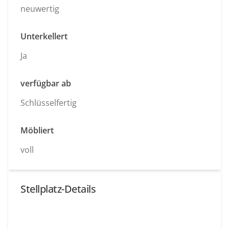
neuwertig
Unterkellert
Ja
verfügbar ab
Schlüsselfertig
Möbliert
voll
Stellplatz-Details