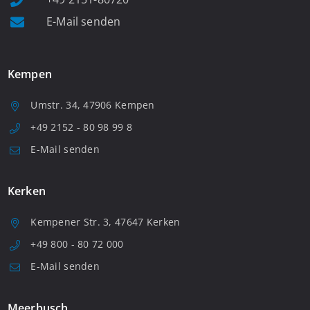
E-Mail senden
Kempen
Umstr. 34, 47906 Kempen
+49 2152 - 80 98 99 8
E-Mail senden
Kerken
Kempener Str. 3, 47647 Kerken
+49 800 - 80 72 000
E-Mail senden
Meerbusch