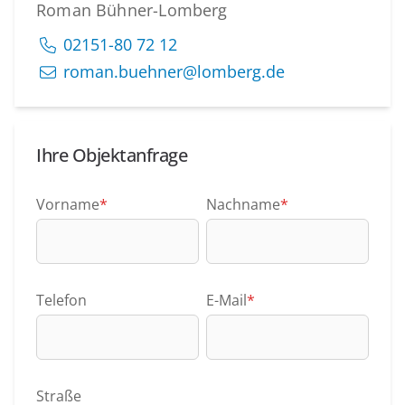
Roman Bühner-Lomberg
02151-80 72 12
roman.buehner@lomberg.de
Ihre Objektanfrage
Vorname
*
Nachname
*
Telefon
E-Mail
*
Straße