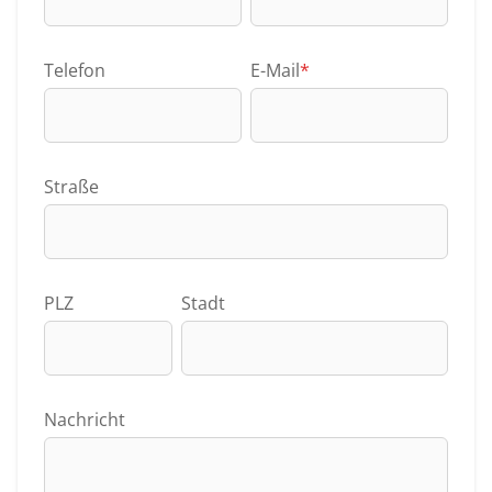
Telefon
E-Mail
*
Straße
PLZ
Stadt
Nachricht