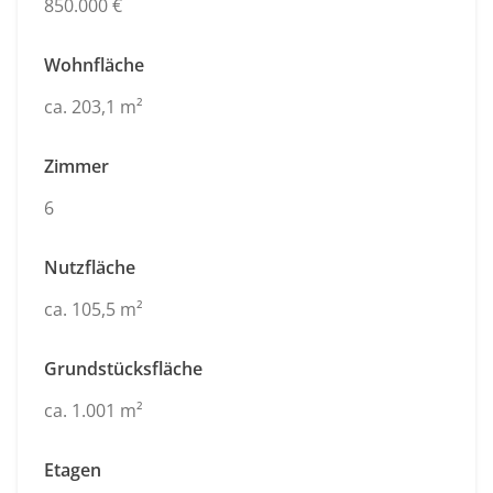
850.000 €
Wohnfläche
ca. 203,1 m²
Zimmer
6
Nutzfläche
ca. 105,5 m²
Grundstücksfläche
ca. 1.001 m²
Etagen