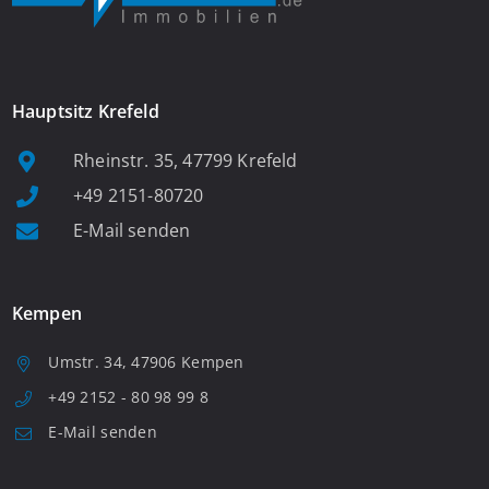
Hauptsitz Krefeld
Rheinstr. 35, 47799 Krefeld
+49 2151-80720
E-Mail senden
Kempen
Umstr. 34, 47906 Kempen
+49 2152 - 80 98 99 8
E-Mail senden