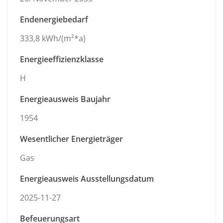
Endenergiebedarf
333,8 kWh/(m²*a)
Energieeffizienzklasse
H
Energieausweis Baujahr
1954
Wesentlicher Energieträger
Gas
Energieausweis Ausstellungsdatum
2025-11-27
Befeuerungsart