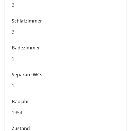
2
Schlafzimmer
3
Badezimmer
1
Separate WCs
1
Baujahr
1954
Zustand