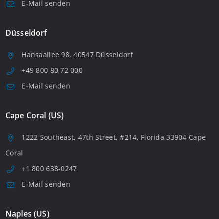
E-Mail senden
Düsseldorf
Hansaallee 98, 40547 Düsseldorf
+49 800 80 72 000
E-Mail senden
Cape Coral (US)
1222 Southeast, 47th Street, #214, Florida 33904 Cape
Coral
+1 800 638-0247
E-Mail senden
Naples (US)