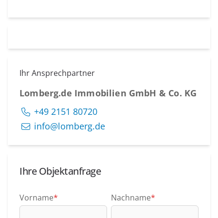
Ihr Ansprechpartner
Lomberg.de Immobilien GmbH & Co. KG
+49 2151 80720
info@lomberg.de
Ihre Objektanfrage
Vorname
*
Nachname
*