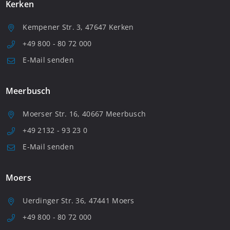
Kerken
Kempener Str. 3, 47647 Kerken
+49 800 - 80 72 000
E-Mail senden
Meerbusch
Moerser Str. 16, 40667 Meerbusch
+49 2132 - 93 23 0
E-Mail senden
Moers
Uerdinger Str. 36, 47441 Moers
+49 800 - 80 72 000