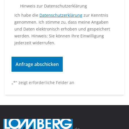
Hinweis zur Datenschutzerklärung
Ich habe die
Datenschutzerklärung
zur Kenntnis
genommen. Ich stimme zu, dass meine Angaben
und Daten elektronisch erhoben und gespeichert
werden. Hinweis: Sie können Ihre Einwilligung
jederzeit widerrufen.
„
*
“ zeigt erforderliche Felder an