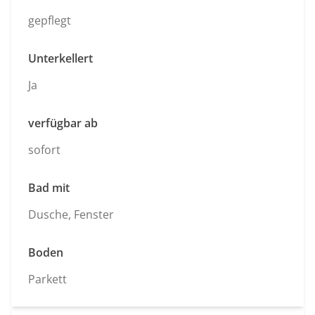
gepflegt
Unterkellert
Ja
verfügbar ab
sofort
Bad mit
Dusche, Fenster
Boden
Parkett