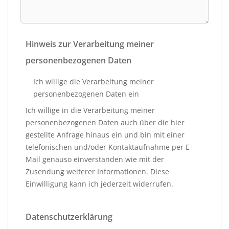
Hinweis zur Verarbeitung meiner
personenbezogenen Daten
Ich willige die Verarbeitung meiner
personenbezogenen Daten ein
Ich willige in die Verarbeitung meiner
personenbezogenen Daten auch über die hier
gestellte Anfrage hinaus ein und bin mit einer
telefonischen und/oder Kontaktaufnahme per E-
Mail genauso einverstanden wie mit der
Zusendung weiterer Informationen. Diese
Einwilligung kann ich jederzeit widerrufen.
Datenschutzerklärung