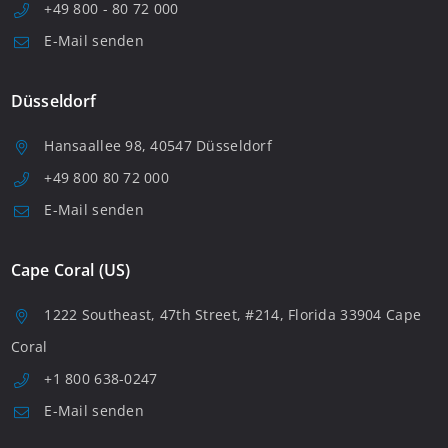
+49 800 - 80 72 000
E-Mail senden
Düsseldorf
Hansaallee 98, 40547 Düsseldorf
+49 800 80 72 000
E-Mail senden
Cape Coral (US)
1222 Southeast, 47th Street, #214, Florida 33904 Cape
Coral
+1 800 638-0247
E-Mail senden