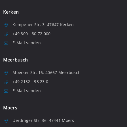
Kerken
Kempener Str. 3, 47647 Kerken
+49 800 - 80 72 000
E-Mail senden
Meerbusch
Moerser Str. 16, 40667 Meerbusch
+49 2132 - 93 23 0
E-Mail senden
Moers
Uerdinger Str. 36, 47441 Moers