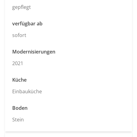
gepflegt
verfügbar ab
sofort
Modernisierungen
2021
Küche
Einbauküche
Boden
Stein