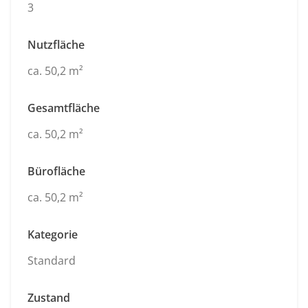
3
Nutzfläche
ca. 50,2 m²
Gesamtfläche
ca. 50,2 m²
Bürofläche
ca. 50,2 m²
Kategorie
Standard
Zustand