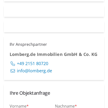
Ihr Ansprechpartner
Lomberg.de Immobilien GmbH & Co. KG
+49 2151 80720
info@lomberg.de
Ihre Objektanfrage
Vorname
*
Nachname
*