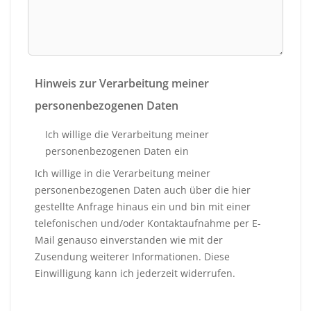
Hinweis zur Verarbeitung meiner
personenbezogenen Daten
Ich willige die Verarbeitung meiner
personenbezogenen Daten ein
Ich willige in die Verarbeitung meiner
personenbezogenen Daten auch über die hier
gestellte Anfrage hinaus ein und bin mit einer
telefonischen und/oder Kontaktaufnahme per E-
Mail genauso einverstanden wie mit der
Zusendung weiterer Informationen. Diese
Einwilligung kann ich jederzeit widerrufen.