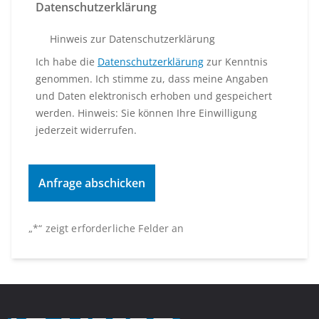
Datenschutzerklärung
Hinweis zur Datenschutzerklärung
Ich habe die
Datenschutzerklärung
zur Kenntnis
genommen. Ich stimme zu, dass meine Angaben
und Daten elektronisch erhoben und gespeichert
werden. Hinweis: Sie können Ihre Einwilligung
jederzeit widerrufen.
„
*
“ zeigt erforderliche Felder an