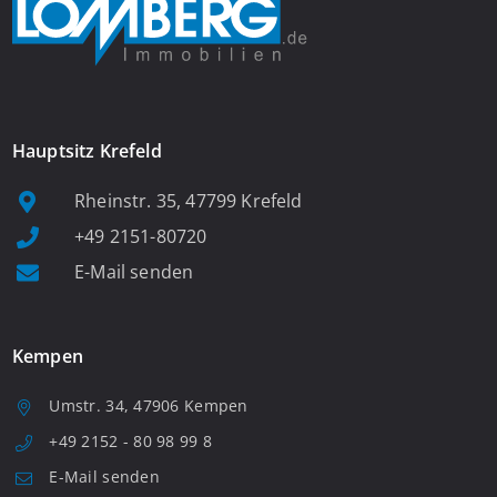
Hauptsitz Krefeld
Rheinstr. 35, 47799 Krefeld
+49 2151-80720
E-Mail senden
Kempen
Umstr. 34, 47906 Kempen
+49 2152 - 80 98 99 8
E-Mail senden