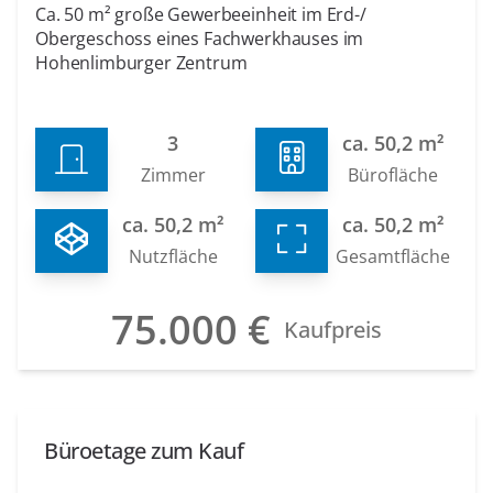
Ca. 50 m² große Gewerbeeinheit im Erd-/
Obergeschoss eines Fachwerkhauses im
Hohenlimburger Zentrum
3
ca. 50,2 m²
Zimmer
Bürofläche
ca. 50,2 m²
ca. 50,2 m²
Nutzfläche
Gesamtfläche
75.000 €
Kaufpreis
Büroetage zum Kauf