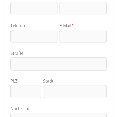
Telefon
E-Mail
*
Straße
PLZ
Stadt
Nachricht