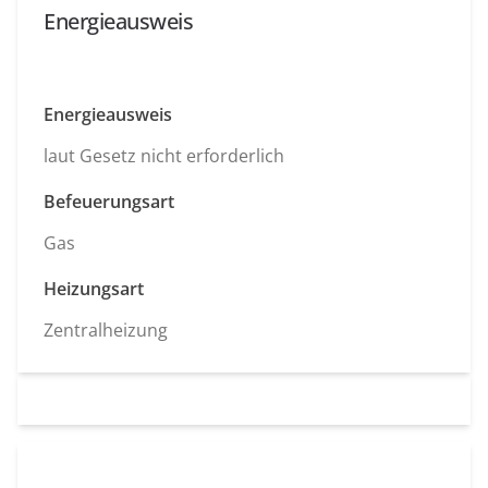
Energieausweis
Energieausweis
laut Gesetz nicht erforderlich
Befeuerungsart
Gas
Heizungsart
Zentralheizung