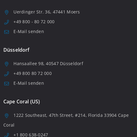
Uerdinger Str. 36, 47441 Moers
+49 800 - 80 72 000
E-Mail senden
Düsseldorf
Hansaallee 98, 40547 Düsseldorf
+49 800 80 72 000
E-Mail senden
Cape Coral (US)
1222 Southeast, 47th Street, #214, Florida 33904 Cape
Coral
+1 800 638-0247