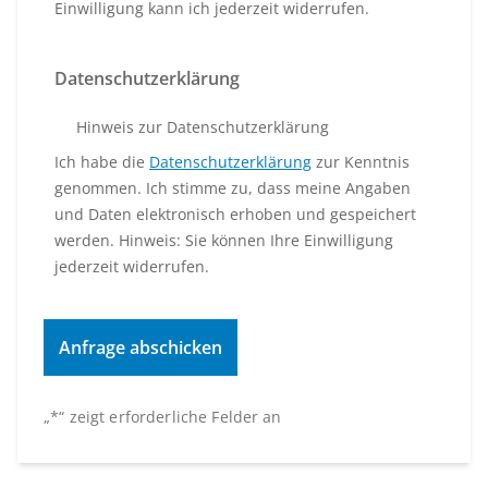
Einwilligung kann ich jederzeit widerrufen.
Datenschutzerklärung
Hinweis zur Datenschutzerklärung
Ich habe die
Datenschutzerklärung
zur Kenntnis
genommen. Ich stimme zu, dass meine Angaben
und Daten elektronisch erhoben und gespeichert
werden. Hinweis: Sie können Ihre Einwilligung
jederzeit widerrufen.
„
*
“ zeigt erforderliche Felder an