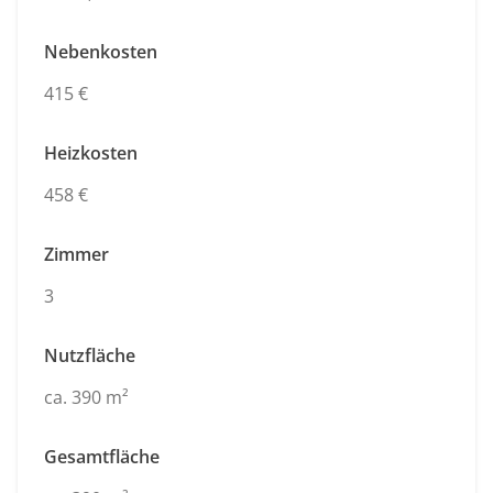
Nebenkosten
415 €
Heizkosten
458 €
Zimmer
3
Nutzfläche
ca. 390 m²
Gesamtfläche