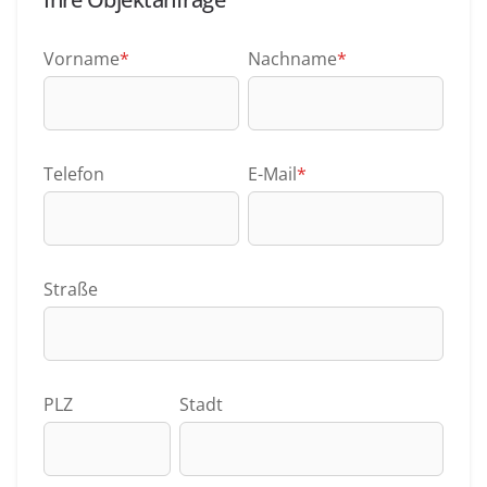
Vorname
*
Nachname
*
Telefon
E-Mail
*
Straße
PLZ
Stadt