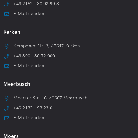
+49 2152 - 80 98 99 8
E-Mail senden
Kerken
Kempener Str. 3, 47647 Kerken
+49 800 - 80 72 000
E-Mail senden
Meerbusch
Moerser Str. 16, 40667 Meerbusch
+49 2132 - 93 23 0
E-Mail senden
Moers