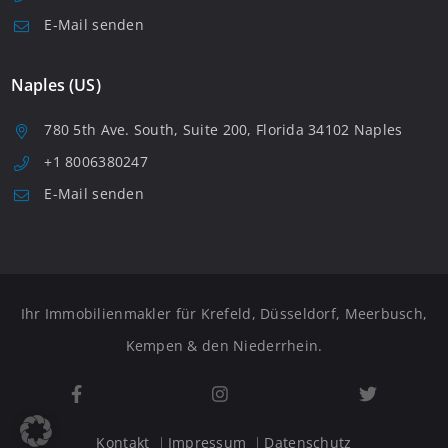
E-Mail senden
Naples (US)
780 5th Ave. South, Suite 200, Florida 34102 Naples
+1 8006380247
E-Mail senden
Ihr Immobilienmakler für Krefeld, Düsseldorf, Meerbusch,
Kempen & den Niederrhein.
Kontakt
Impressum
Datenschutz