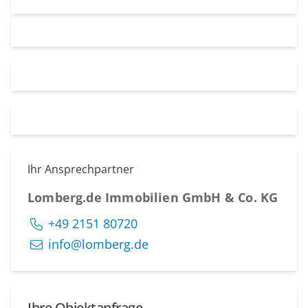
Ihr Ansprechpartner
Lomberg.de Immobilien GmbH & Co. KG
+49 2151 80720
info@lomberg.de
Ihre Objektanfrage