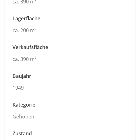
ca. 390 m²
Lagerfläche
ca. 200 m²
Verkaufsfläche
ca. 390 m²
Baujahr
1949
Kategorie
Gehoben
Zustand