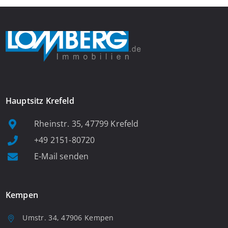
Hauptsitz Krefeld
Rheinstr. 35, 47799 Krefeld
+49 2151-80720
E-Mail senden
Kempen
Umstr. 34, 47906 Kempen