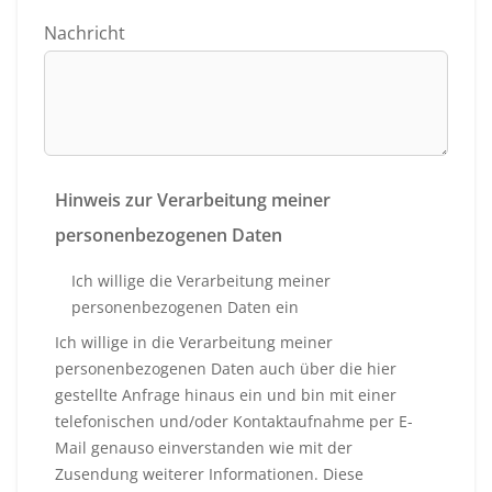
Nachricht
Hinweis zur Verarbeitung meiner
personenbezogenen Daten
Ich willige die Verarbeitung meiner
personenbezogenen Daten ein
Ich willige in die Verarbeitung meiner
personenbezogenen Daten auch über die hier
gestellte Anfrage hinaus ein und bin mit einer
telefonischen und/oder Kontaktaufnahme per E-
Mail genauso einverstanden wie mit der
Zusendung weiterer Informationen. Diese