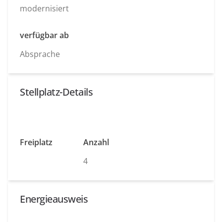
modernisiert
verfügbar ab
Absprache
Stellplatz-Details
Freiplatz
Anzahl
4
Energieausweis